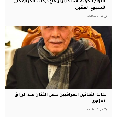
الأنواء الجوية: استمرار ارتفاع درجات الحرارة حتى
الأسبوع المقبل
قبل 3 ساعات
نقابة الفنانين العراقيين تنعى الفنان عبد الرزاق
العزاوي
قبل 3 ساعات