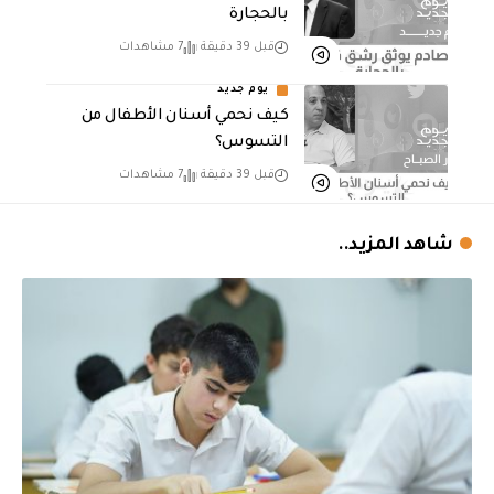
بالحجارة
قبل 39 دقيقة
7 مشاهدات
يوم جديد
كيف نحمي أسنان الأطفال من
التسوس؟
قبل 39 دقيقة
7 مشاهدات
شاهد المزيد..