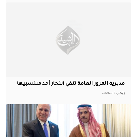
مديرية المرور العامة تنفي انتحار أحد منتسبيها
قبل 3 ساعات