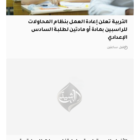
التربية تعلن إعادة العمل بنظام المحاولات
للراسبين بمادة أو مادتين لطلبة السادس
الإعدادي
قبل ساعتين