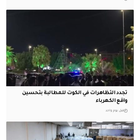
تجدد التظاهرات في الكوت للمطالبة بتحسين
واقع الكهرباء
قبل يوم واحد