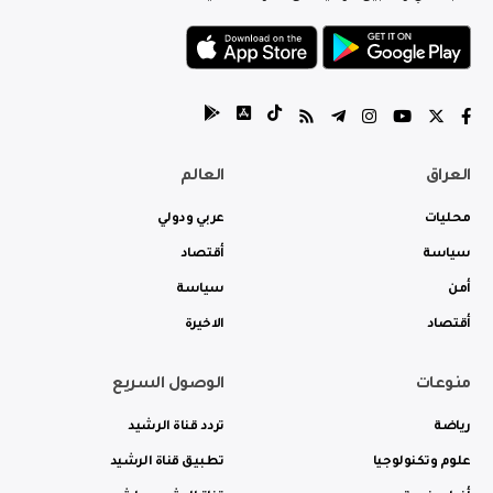
العراق
العالم
محليات
عربي ودولي
سياسة
أقتصاد
أمن
سياسة
أقتصاد
الاخيرة
منوعات
الوصول السريع
رياضة
تردد قناة الرشيد
علوم وتكنولوجيا
تطبيق قناة الرشيد