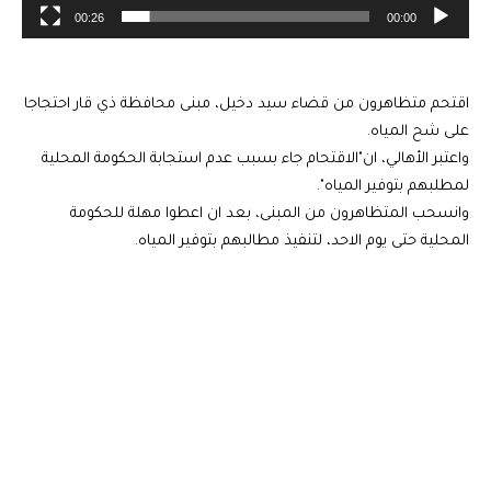
00:26
00:00
اقتحم متظاهرون من قضاء سيد دخيل، مبنى محافظة ذي قار احتجاجا
على شح المياه.
واعتبر الأهالي، ان"الاقتحام جاء بسبب عدم استجابة الحكومة المحلية
لمطلبهم بتوفير المياه".
وانسحب المتظاهرون من المبنى، بعد ان اعطوا مهلة للحكومة
المحلية حتى يوم الاحد، لتنفيذ مطالبهم بتوفير المياه.