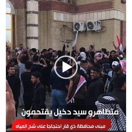
الفيديو