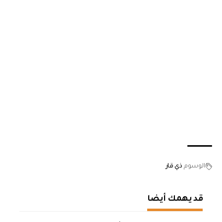
الوسوم
ذي قار
قد يهمك أيضا