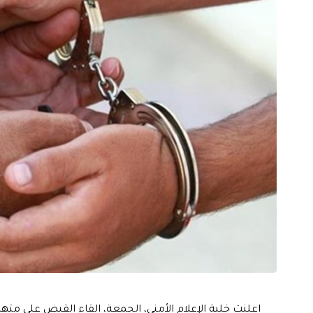
اعلنت خلية الإعلام الأمني، الجمعة، القاء القبض على مته