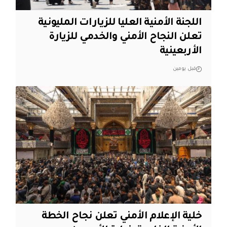
اللجنة الأمنية العليا للزيارات المليونية
تعلن النجاح الأمني والخدمي للزيارة
الأربعينية
قبل يومين
خلية الإعلام الأمني تعلن نجاح الخطة