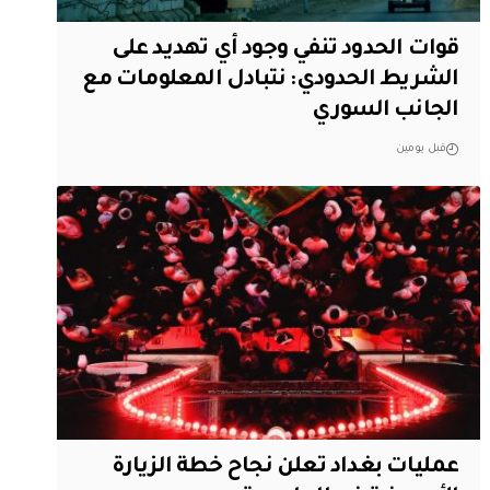
قوات الحدود تنفي وجود أي تهديد على
الشريط الحدودي: نتبادل المعلومات مع
الجانب السوري
قبل يومين
عمليات بغداد تعلن نجاح خطة الزيارة