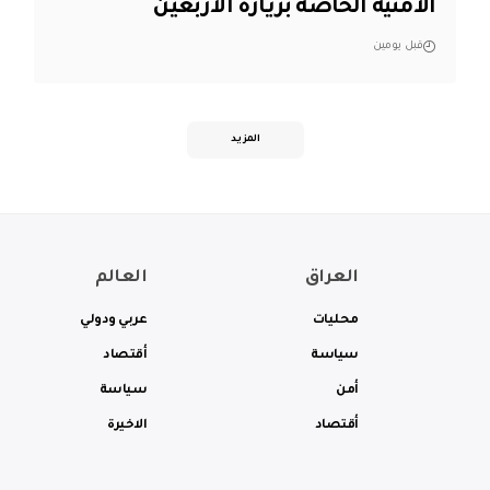
الأمنية الخاصة بزيارة الأربعين
قبل يومين
المزيد
العراق
العالم
محليات
عربي ودولي
سياسة
أقتصاد
أمن
سياسة
أقتصاد
الاخيرة