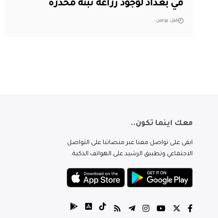
في بغداد لوجود زراعة نبتة مخدرة
قبل يومين
معك اينما تكون..
ابقى على تواصل معنا عبر منصاتنا على التواصل
الاجتماعي وتطبيق الرشيد على الهواتف الذكية.