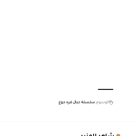
الوسوم
سلسلة جبال قره جوغ