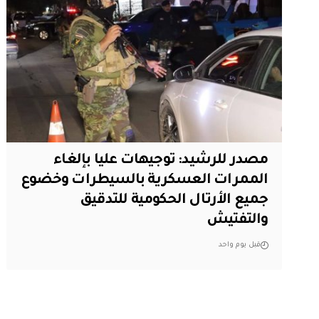
مصدر للرشيد: توجيهات عليا بإلغاء
الممرات العسكرية بالسيطرات وخضوع
جميع الأرتال الحكومية للتدقيق
والتفتيش
قبل يوم واحد