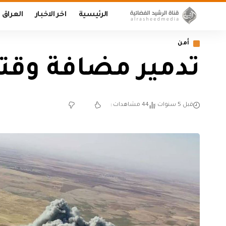
الرئيسية
اخر الاخبار
العراق
أمن
تدمير مضافة وقت
قبل 5 سنوات
44 مشاهدات