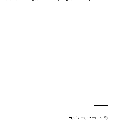
الوسوم
فيروس كورونا