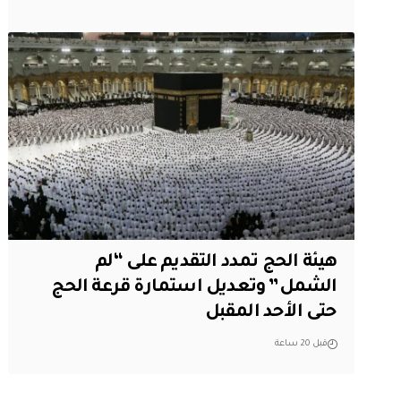
هيئة الحج تمدد التقديم على “لم
الشمل” وتعديل استمارة قرعة الحج
حتى الأحد المقبل
قبل 20 ساعة