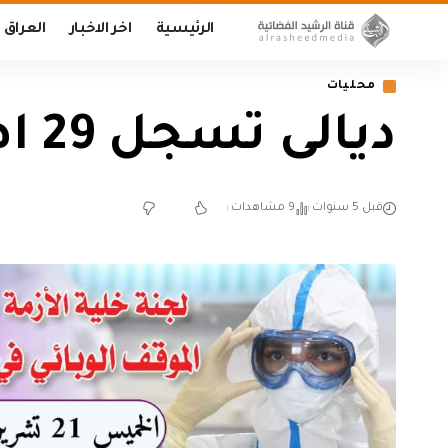
الرئيسية
اخر الاخبار
العراق
محليات
ديالى تسجل 29 اصابة جديدة بفيروس كورونا
قبل 5 سنوات
9 مشاهدات