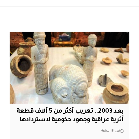
بعد 2003.. تهريب أكثر من 5 آلاف قطعة
أثرية عراقية وجهود حكومية لاستردادها
قبل 18 ساعة