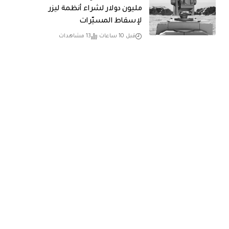
مليون دولار لشراء أنظمة ليزر
لإسقاط المسيّرات
قبل 10 ساعات
13 مشاهدات