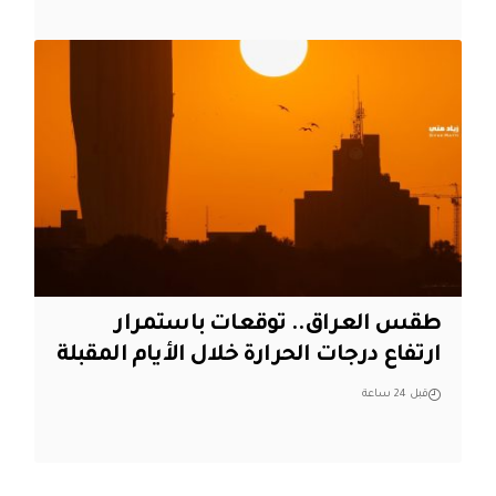
طقس العراق.. توقعات باستمرار
ارتفاع درجات الحرارة خلال الأيام المقبلة
قبل 24 ساعة