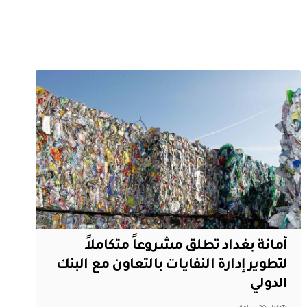
أمانة بغداد تطلق مشروعاً متكاملاً
لتطوير إدارة النفايات بالتعاون مع البنك
الدولي