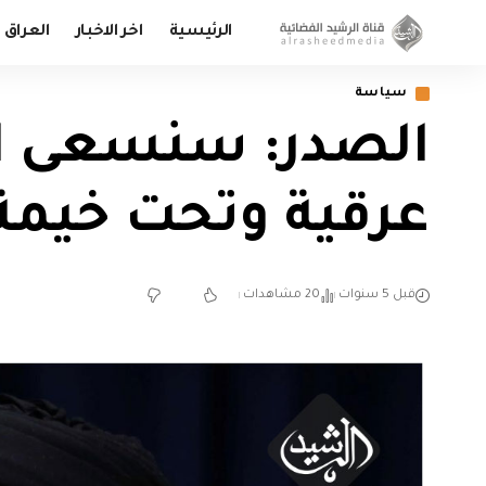
الرئيسية
اخر الاخبار
العراق
سياسة
الصدر: سنسعى الى
عرقية وتحت خيمة 
قبل 5 سنوات
20 مشاهدات