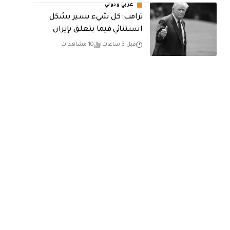
عربي ودولي
ترامب: كل شيء يسير بشكل
استثنائي فيما يتعلق بإيران
قبل 3 ساعات
10 مشاهدات