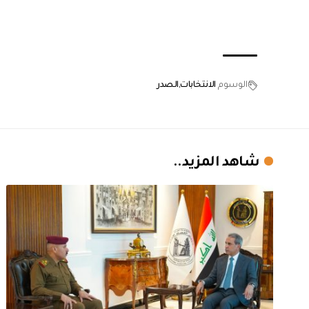
الوسوم
الانتخابات
الصدر
شاهد المزيد..