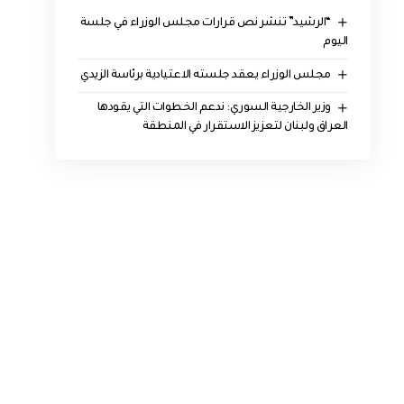
“الرشيد” تنشر نص قرارات مجلس الوزراء في جلسة
اليوم
مجلس الوزراء يعقد جلسته الاعتيادية برئاسة الزيدي
وزير الخارجية السوري: ندعم الخطوات التي يقودها
العراق ولبنان لتعزيز الاستقرار في المنطقة