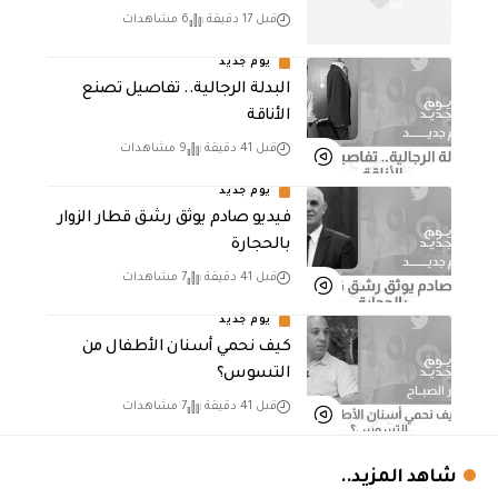
قبل 17 دقيقة
6 مشاهدات
يوم جديد
البدلة الرجالية.. تفاصيل تصنع
الأناقة
قبل 41 دقيقة
9 مشاهدات
يوم جديد
فيديو صادم يوثق رشق قطار الزوار
بالحجارة
قبل 41 دقيقة
7 مشاهدات
يوم جديد
كيف نحمي أسنان الأطفال من
التسوس؟
قبل 41 دقيقة
7 مشاهدات
شاهد المزيد..