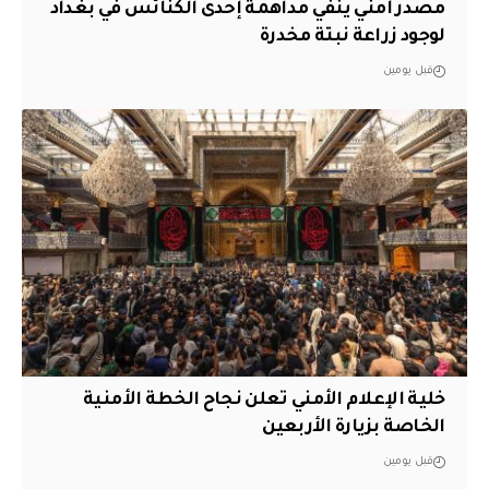
مصدر أمني ينفي مداهمة إحدى الكنائس في بغداد
لوجود زراعة نبتة مخدرة
قبل يومين
خلية الإعلام الأمني تعلن نجاح الخطة الأمنية
الخاصة بزيارة الأربعين
قبل يومين