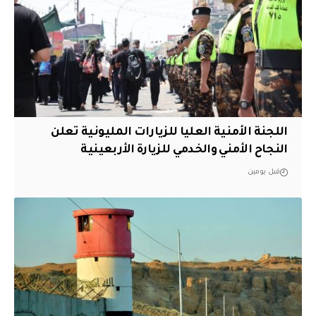
اللجنة الأمنية العليا للزيارات المليونية تعلن
النجاح الأمني والخدمي للزيارة الأربعينية
قبل يومين