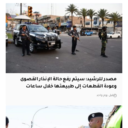
مصدر للرشيد: سيتم رفع حالة الإنذار القصوى
وعودة القطعات إلى طبيعتها خلال ساعات
قبل يوم واحد