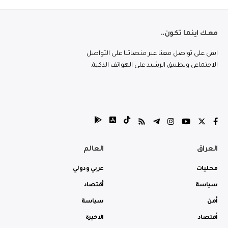
معك اينما تكون..
ابقى على تواصل معنا عبر منصاتنا على التواصل
الاجتماعي وتطبيق الرشيد على الهواتف الذكية.
العراق
العالم
محليات
عربي ودولي
سياسة
أقتصاد
أمن
سياسة
أقتصاد
الاخيرة