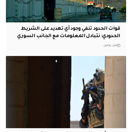
قوات الحدود تنفي وجود أي تهديد على الشريط
الحدودي: نتبادل المعلومات مع الجانب السوري
قبل يومين