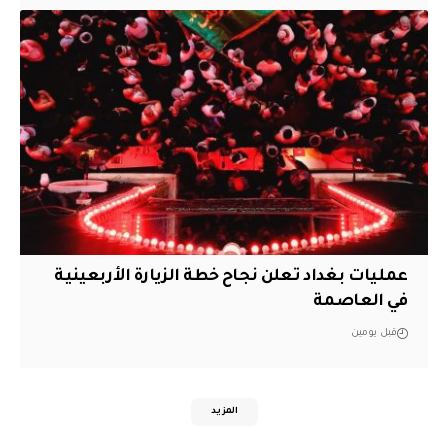
عمليات بغداد تعلن نجاح خطة الزيارة الأربعينية
في العاصمة
قبل يومين
المزيد