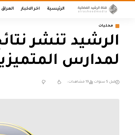
الرئيسية
اخر الاخبار
العراق
محليات
الرشيد تنشر نتائج
لمدارس المتميزي
قبل 5 سنوات
19 مشاهدات