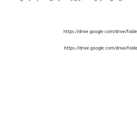
https://drive.google.com/drive/f
https://drive.google.com/drive/f