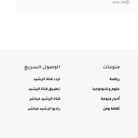
قبل يومين
منوعات
الوصول السريع
رياضة
تردد قناة الرشيد
علوم وتكنولوجيا
تطبيق قناة الرشيد
أخبار منوعة
قناة الرشيد مباشر
ثقافة وفن
راديو الرشيد مباشر