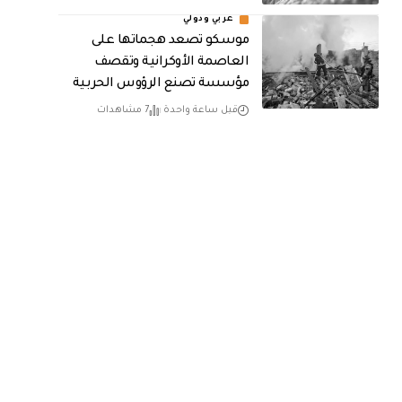
عربي ودولي
موسكو تصعد هجماتها على
العاصمة الأوكرانية وتقصف
مؤسسة تصنع الرؤوس الحربية
قبل ساعة واحدة
7 مشاهدات