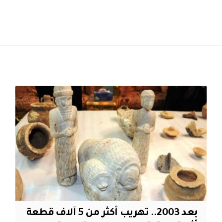
بعد 2003.. تهريب أكثر من 5 آلاف قطعة