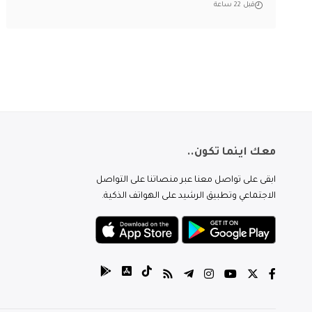
قبل 22 ساعة
معك اينما تكون..
ابقى على تواصل معنا عبر منصاتنا على التواصل
الاجتماعي وتطبيق الرشيد على الهواتف الذكية.