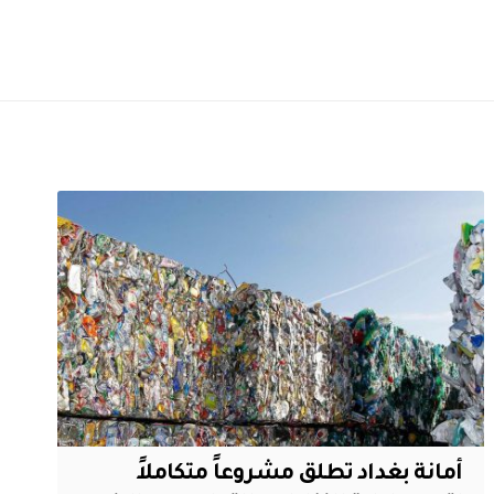
أمانة بغداد تطلق مشروعاً متكاملاً