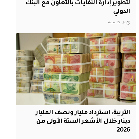
لتطوير إدارة النفايات بالتعاون مع البنك
الدولي
قبل 22 ساعة
التربية: استرداد مليار ونصف المليار
دينار خلال الأشهر الستة الأولى من
2026