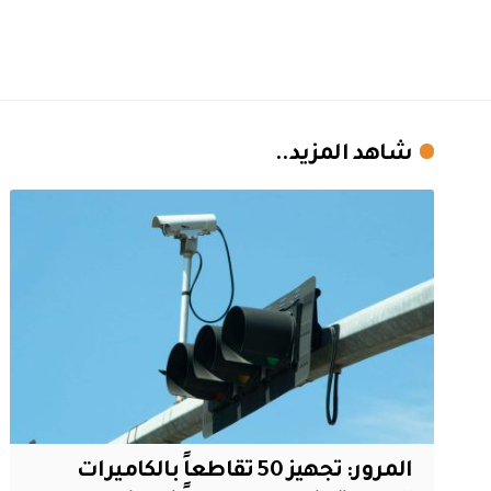
شاهد المزيد..
المرور: تجهيز 50 تقاطعاً بالكاميرات