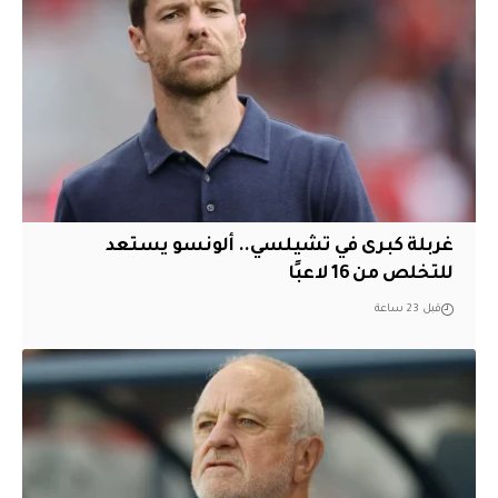
غربلة كبرى في تشيلسي.. ألونسو يستعد
للتخلص من 16 لاعبًا
قبل 23 ساعة