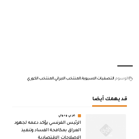
الوسوم
التصفيات الاسيوية
المنتخب الايراني
المنتخب الكوري
قد يهمك أيضا
عربي ودولي
الرئيس الفرنسي يؤكد دعمه لجهود
العراق بمكافحة الفساد وتنفيذ
الإصلاحات الاقتصادية