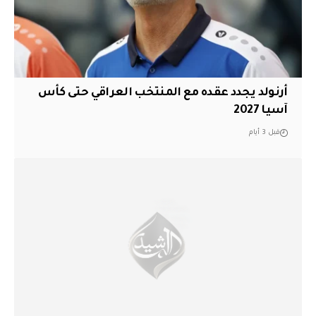
أرنولد يجدد عقده مع المنتخب العراقي حتى كأس
آسيا 2027
قبل 3 أيام