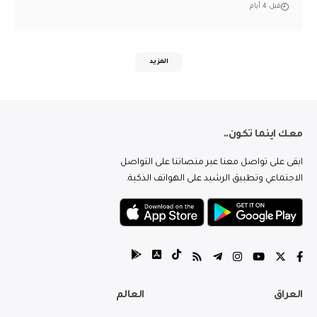
قبل 4 أيام
المزيد
معك اينما تكون..
ابقى على تواصل معنا عبر منصاتنا على التواصل
الاجتماعي وتطبيق الرشيد على الهواتف الذكية.
العراق
العالم