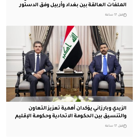
الملفات العالقة بين بغداد وأربيل وفق الدستور
قبل 17 ساعة
الزيدي وبارزاني يؤكدان أهمية تعزيز التعاون
والتنسيق بين الحكومة الاتحادية وحكومة الإقليم
قبل 17 ساعة