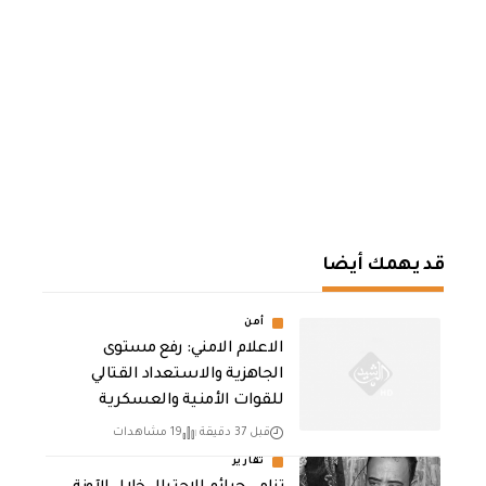
قد يهمك أيضا
أمن
الاعلام الامني: رفع مستوى
الجاهزية والاستعداد القتالي
للقوات الأمنية والعسكرية
قبل 37 دقيقة
19 مشاهدات
تقارير