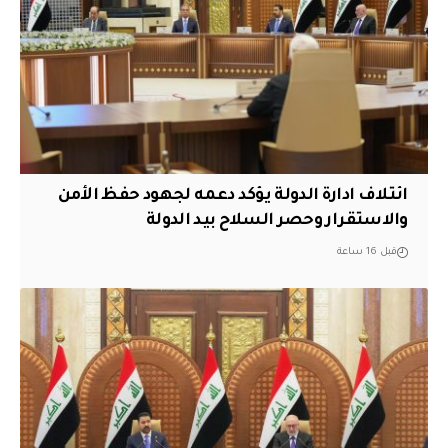
ائتلاف ادارة الدولة يؤكد دعمه لجهود حفظ الأمن
والاستقرار وحصر السلاح بيد الدولة
قبل 16 ساعة