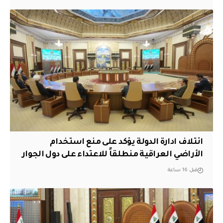
ائتلاف ادارة الدولة يؤكد على منع استخدام
الأراضي العراقية منطلقاً للاعتداء على دول الجوار
قبل 16 ساعة