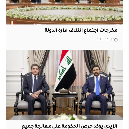
مخرجات اجتماع ائتلاف ادارة الدولة
قبل 16 ساعة
الزيدي يؤكد حرص الحكومة على معالجة جميع