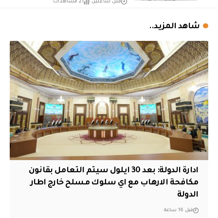
قبل ساعتين
21 مشاهدات
شاهد المزيد..
ادارة الدولة: بعد 30 ايلول سيتم التعامل بقانون
مكافحة الارهاب مع اي سلوك مسلح خارج اطار
الدولة
قبل 16 ساعة