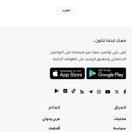
المزيد
معك اينما تكون..
ابقى على تواصل معنا عبر منصاتنا على التواصل
الاجتماعي وتطبيق الرشيد على الهواتف الذكية.
العراق
العالم
محليات
عربي ودولي
سياسة
أقتصاد