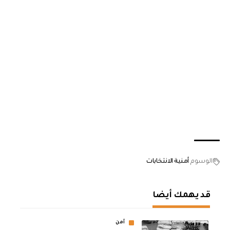
الوسوم
أمنية الانتخابات
قد يهمك أيضا
أمن