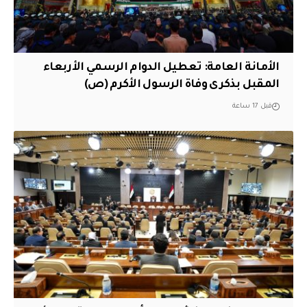
الأمانة العامة: تعطيل الدوام الرسمي الأربعاء
المقبل بذكرى وفاة الرسول الأكرم (ص)
قبل 17 ساعة