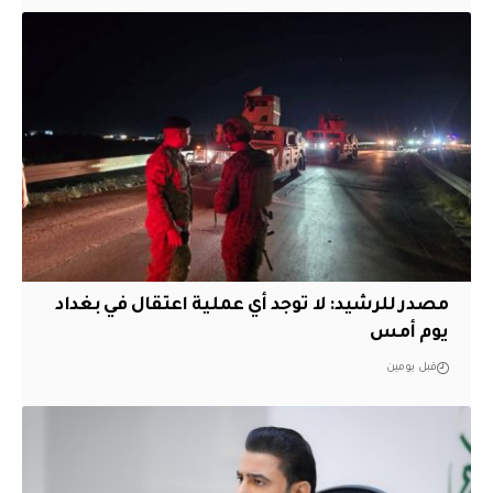
مصدر للرشيد: لا توجد أي عملية اعتقال في بغداد
يوم أمس
قبل يومين