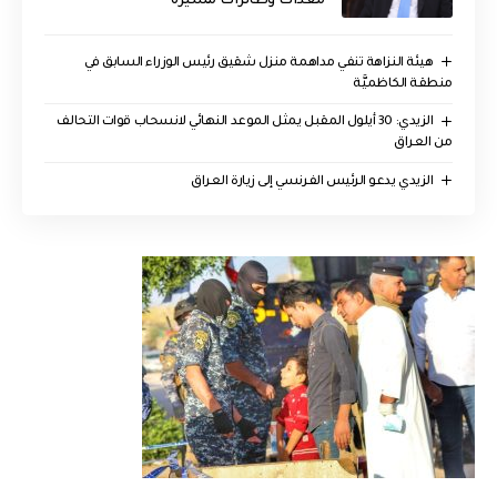
معدات وطائرات مسيرة
هيئة النزاهة تنفي مداهمة منزل شقيق رئيس الوزراء السابق في
منطقة الكاظميَّة
الزيدي: 30 أيلول المقبل يمثل الموعد النهائي لانسحاب قوات التحالف
من العراق
الزيدي يدعو الرئيس الفرنسي إلى زيارة العراق