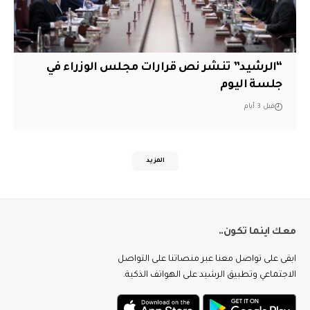
“الرشيد” تنشر نص قرارات مجلس الوزراء في
جلسة اليوم
قبل 3 أيام
المزيد
معك اينما تكون..
ابقى على تواصل معنا عبر منصاتنا على التواصل
الاجتماعي وتطبيق الرشيد على الهواتف الذكية.