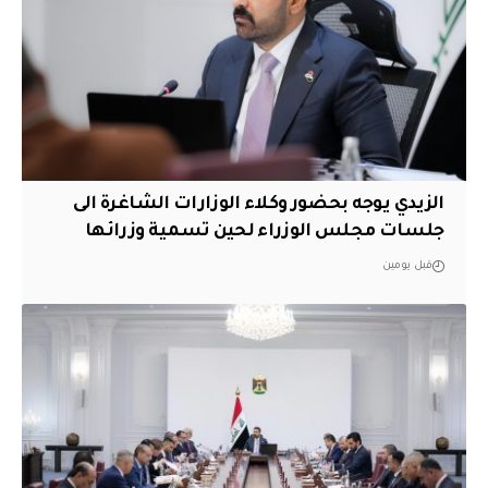
الزيدي يوجه بحضور وكلاء الوزارات الشاغرة الى
جلسات مجلس الوزراء لحين تسمية وزرائها
قبل يومين