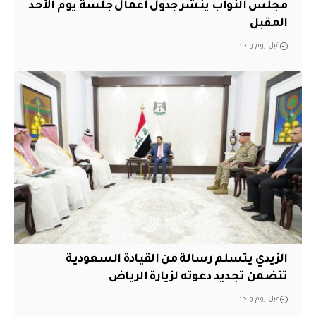
مجلس النواب ينشر جدول أعمال جلسة يوم الأحد
المقبل
قبل يوم واحد
الزيدي يتسلم رسالة من القيادة السعودية
تتضمن تجديد دعوته لزيارة الرياض
قبل يوم واحد