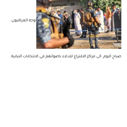
توجه العراقيون،
صباح اليوم، الى مراكز الاقتراع للادلاء باصواتهم في الانتخابات النيابية.