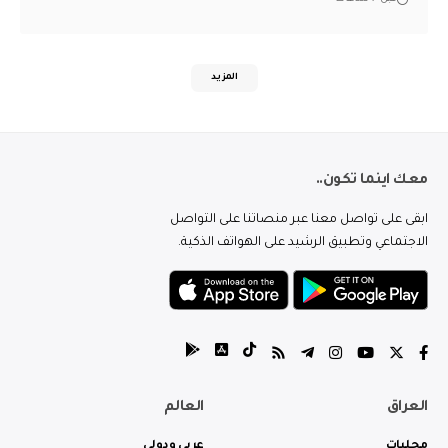
المزيد
معك اينما تكون..
ابقى على تواصل معنا عبر منصاتنا على التواصل
الاجتماعي وتطبيق الرشيد على الهواتف الذكية.
العراق
العالم
محليات
عربي ودولي