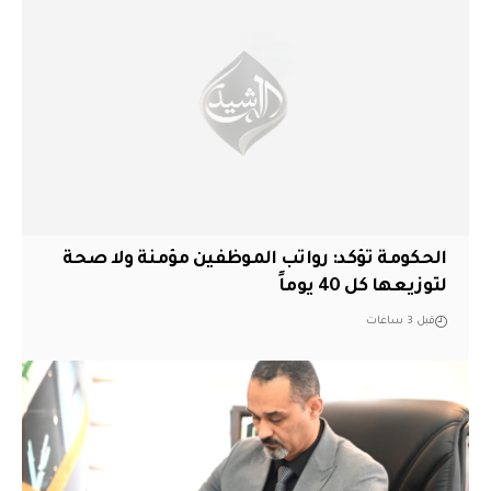
الحكومة تؤكد: رواتب الموظفين مؤمنة ولا صحة
لتوزيعها كل 40 يوماً
قبل 3 ساعات