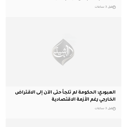
قبل 3 ساعات
العبودي: الحكومة لم تلجأ حتى الآن إلى الاقتراض
الخارجي رغم الأزمة الاقتصادية
قبل 3 ساعات