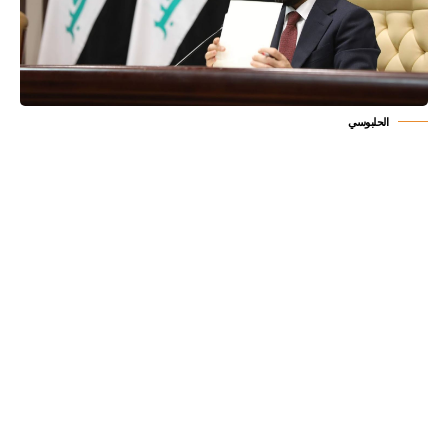
الحلبوسي