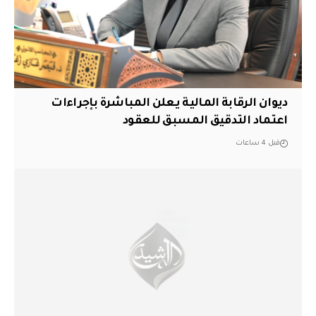
ديوان الرقابة المالية يعلن المباشرة بإجراءات
اعتماد التدقيق المسبق للعقود
قبل 4 ساعات