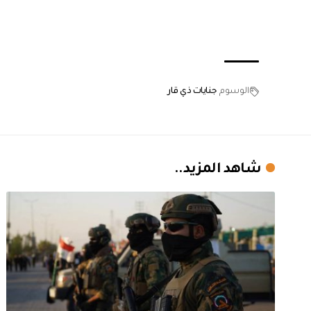
الوسوم
جنايات ذي قار
شاهد المزيد..