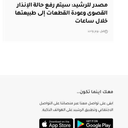
مصدر للرشيد: سيتم رفع حالة الإنذار
القصوى وعودة القطعات إلى طبيعتها
خلال ساعات
قبل يوم واحد
معك اينما تكون..
ابقى على تواصل معنا عبر منصاتنا على التواصل
الاجتماعي وتطبيق الرشيد على الهواتف الذكية.