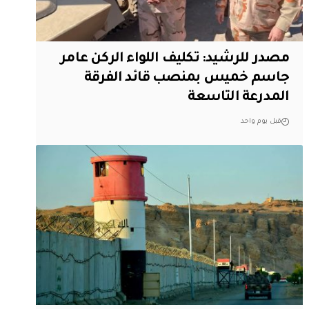
مصدر للرشيد: تكليف اللواء الركن عامر
جاسم خميس بمنصب قائد الفرقة
المدرعة التاسعة
قبل يوم واحد