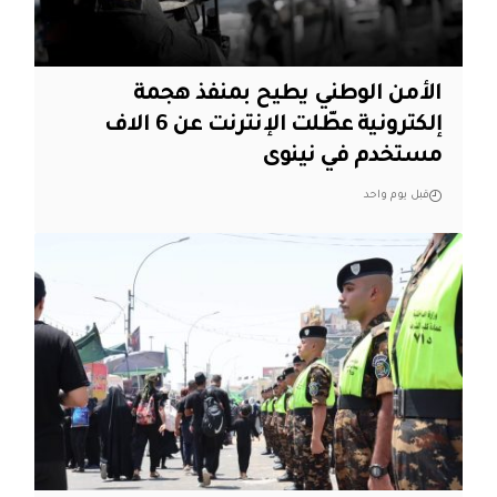
الأمن الوطني يطيح بمنفذ هجمة
إلكترونية عطّلت الإنترنت عن 6 الاف
مستخدم في نينوى
قبل يوم واحد