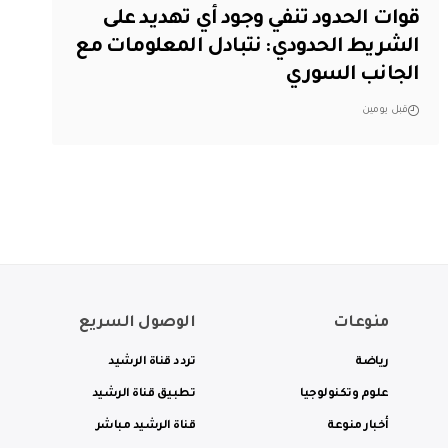
قوات الحدود تنفي وجود أي تهديد على
الشريط الحدودي: نتبادل المعلومات مع
الجانب السوري
قبل يومين
منوعات
الوصول السريع
رياضة
تردد قناة الرشيد
علوم وتكنولوجيا
تطبيق قناة الرشيد
أخبار منوعة
قناة الرشيد مباشر