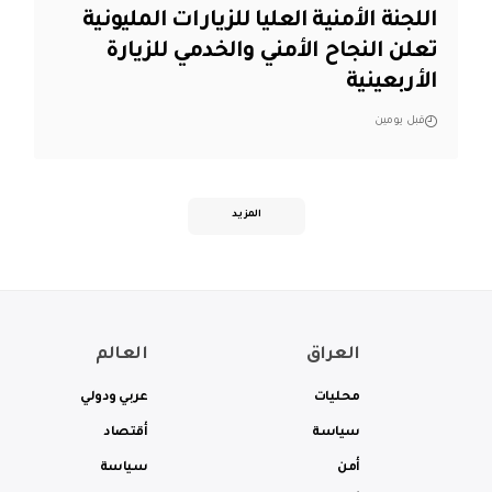
اللجنة الأمنية العليا للزيارات المليونية
تعلن النجاح الأمني والخدمي للزيارة
الأربعينية
قبل يومين
المزيد
العراق
العالم
محليات
عربي ودولي
سياسة
أقتصاد
أمن
سياسة