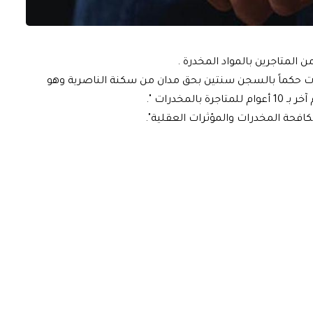
 المتاجرين بالمواد المخدرة .
رت حكماً بالسجن سنتين بحق مدان من سكنة الناصرية وهو
خدرات ".