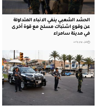
الحشد الشعبي ينفي الانباء المتداولة
عن وقوع اشتباك مسلح مع قوة أخرى
في مدينة سامراء
قبل يوم واحد