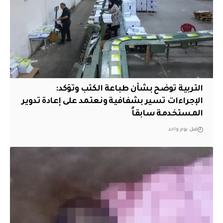
التربية توضح بشأن طباعة الكتب وتؤكد:
الإجراءات تسير بشفافية ونعتمد على إعادة تدوير
المستخدمة سابقاً
قبل يوم واحد