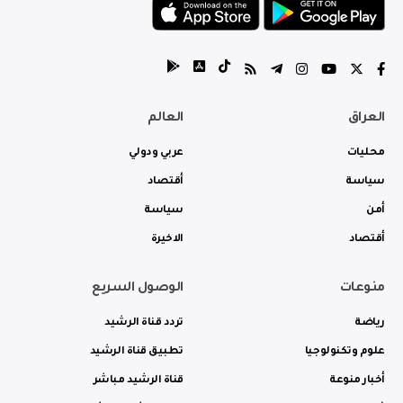
العراق
العالم
محليات
عربي ودولي
سياسة
أقتصاد
أمن
سياسة
أقتصاد
الاخيرة
منوعات
الوصول السريع
رياضة
تردد قناة الرشيد
علوم وتكنولوجيا
تطبيق قناة الرشيد
أخبار منوعة
قناة الرشيد مباشر