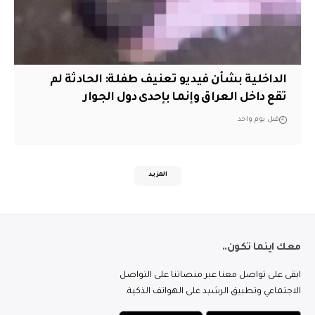
الداخلية بشأن فيديو تعنيف طفلة: الحادثة لم
تقع داخل العراق وإنما بإحدى دول الجوار
قبل يوم واحد
المزيد
معك اينما تكون..
ابقى على تواصل معنا عبر منصاتنا على التواصل
الاجتماعي وتطبيق الرشيد على الهواتف الذكية.