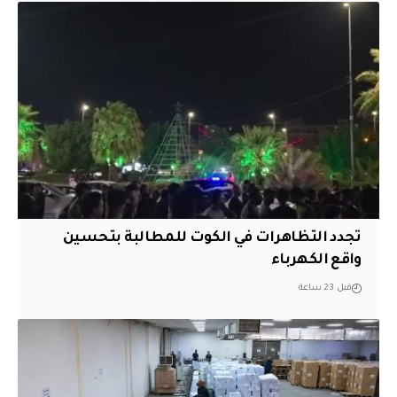
تجدد التظاهرات في الكوت للمطالبة بتحسين
واقع الكهرباء
قبل 23 ساعة