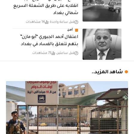
انقلابه على طريق الشعلة السريع
شمالي بغداد
قبل ساعة واحدة
14 مشاهدات
أمن
اعتقال أحمد الجبوري “أبو مازن”
بتهم تتعلق بالفساد في بغداد
قبل ساعتين
73 مشاهدات
شاهد المزيد..