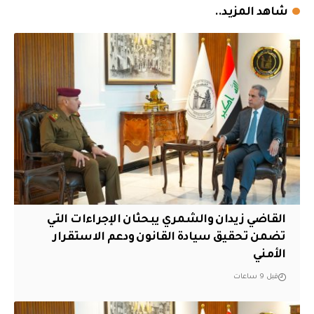
شاهد المزيد..
القاضي زيدان والشمري يبحثان الإجراءات التي
تضمن تحقيق سيادة القانون ودعم الاستقرار
الأمني
قبل 9 ساعات