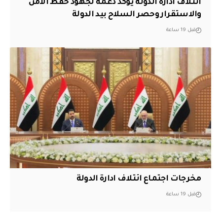
ائتلاف ادارة الدولة يؤكد دعمه لجهود حفظ الأمن
والاستقرار وحصر السلاح بيد الدولة
قبل 19 ساعة
مخرجات اجتماع ائتلاف ادارة الدولة
قبل 19 ساعة