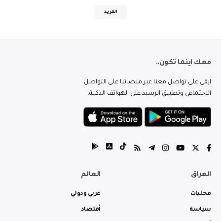
المزيد
معك اينما تكون..
ابقى على تواصل معنا عبر منصاتنا على التواصل
الاجتماعي وتطبيق الرشيد على الهواتف الذكية.
العراق
العالم
محليات
عربي ودولي
سياسة
أقتصاد