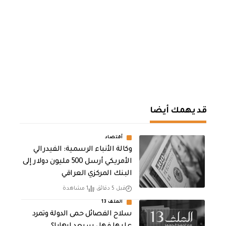
قد يهمك أيضا
أقتصاد
وكالة الأنباء الرسمية: الفيدرالي
الأمريكي أرسل 500 مليون دولار إلى
البنك المركزي العراقي
قبل 5 دقائق
1 مشاهدة
الملف 13
سلاح الفصائل حمى الدولة وتمرد