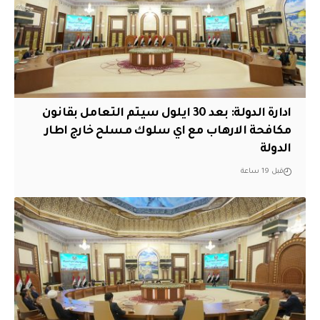
ادارة الدولة: بعد 30 ايلول سيتم التعامل بقانون
مكافحة الارهاب مع اي سلوك مسلح خارج اطار
الدولة
قبل 19 ساعة