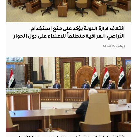
ائتلاف ادارة الدولة يؤكد على منع استخدام
الأراضي العراقية منطلقاً للاعتداء على دول الجوار
قبل 19 ساعة