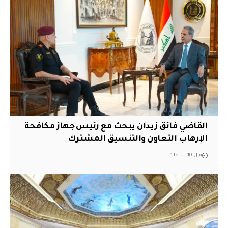
القاضي فائق زيدان يبحث مع رئيس جهاز مكافحة
الإرهاب التعاون والتنسيق المشترك
قبل 10 ساعات