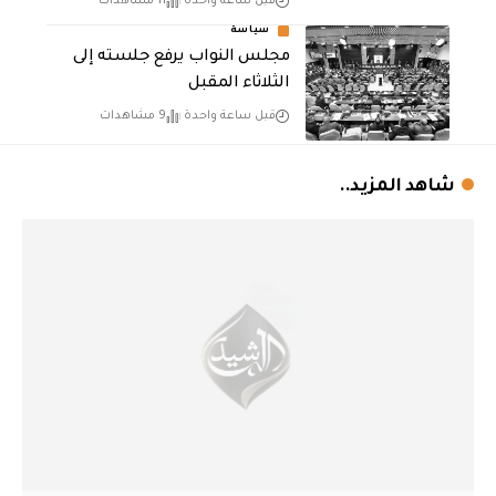
قبل ساعة واحدة
11 مشاهدات
سياسة
مجلس النواب يرفع جلسته إلى
الثلاثاء المقبل
قبل ساعة واحدة
9 مشاهدات
شاهد المزيد..