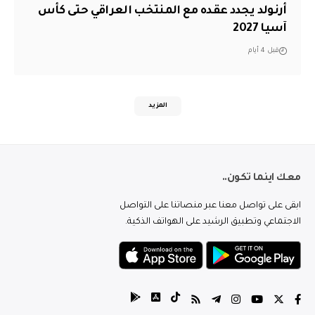
أرنولد يجدد عقده مع المنتخب العراقي حتى كأس
آسيا 2027
قبل 4 أيام
المزيد
معك اينما تكون..
ابقى على تواصل معنا عبر منصاتنا على التواصل
الاجتماعي وتطبيق الرشيد على الهواتف الذكية.