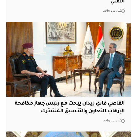
الأمني
قبل يوم واحد
القاضي فائق زيدان يبحث مع رئيس جهاز مكافحة
الإرهاب التعاون والتنسيق المشترك
قبل يوم واحد