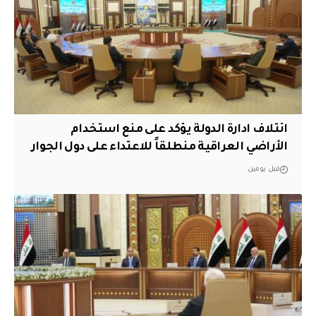
ائتلاف ادارة الدولة يؤكد على منع استخدام
الأراضي العراقية منطلقاً للاعتداء على دول الجوار
قبل يومين