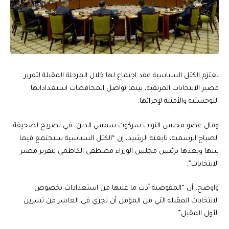
تعتزم الكتل السياسية عقد اجتماع لها خلال المرحلة المقبلة لتقرير
مصير الانتخابات المرتقبة، بينما تواصل المحافظات استعداداتها
اللوجستية والأمنية لإجرائها.
وقال عضو مجلس النواب سركوت شمس الدين، في تصريح لصحيفة
الصباح الرسمية، تابعته الرشيد، إن “الكتل السياسية ستجتمع فيما
بينها وبعدها برئيس مجلس الوزراء مصطفى الكاظمي لتقرير مصير
الانتخابات”.
واوضح، أن “المفوضية أدت ما عليها من استعدادات بخصوص
الانتخابات المقبلة التي من المؤمل أن تجري في العاشر من تشرين
الأول المقبل”.