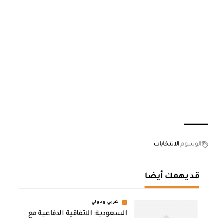
الوسوم
الانتخابات
قد يهمك أيضا
عربي ودولي
السعودية: الاتفاقية الدفاعية مع