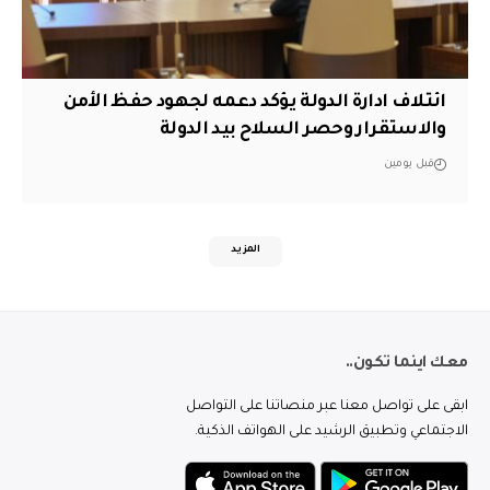
ائتلاف ادارة الدولة يؤكد دعمه لجهود حفظ الأمن
والاستقرار وحصر السلاح بيد الدولة
قبل يومين
المزيد
معك اينما تكون..
ابقى على تواصل معنا عبر منصاتنا على التواصل
الاجتماعي وتطبيق الرشيد على الهواتف الذكية.