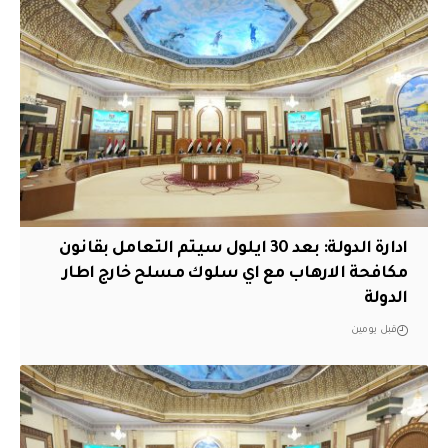
ادارة الدولة: بعد 30 ايلول سيتم التعامل بقانون
مكافحة الارهاب مع اي سلوك مسلح خارج اطار
الدولة
قبل يومين