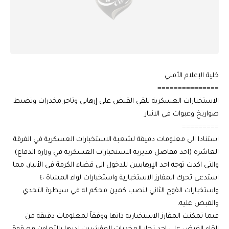
خلية الإعلام الأمني
===============
الاستخبارات العسكرية تلقي القبض على إرهابي وتاجر مخدرات وتضبط
صواريخ وعبوات في الانبار
=========
استنادا الى معلومات دقيقة لشعبة الاستخبارات العسكرية في الفرقة
العاشرة (احد مفاصل مديرية الاستخبارات العسكرية في وزارة الدفاع)
والتي اكدت توجه احد الإرهابيين للدخول الى قضاء الكرمة في الأنبار، مما
استدعى تحرك المفارز الاستخبارية واستخبارات لواء المشاة ٤٠
واستخبارات الفوج الثاني لنصب كمين محكم له في سيطرة التحدي
والقبض عليه.
فيما تمكنت المفارز الاستخبارية ذاتها ووفقاً لمعلومات دقيقة من