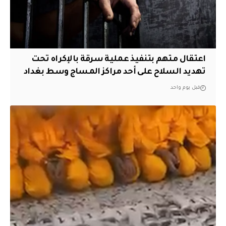
اعتقال متهم بتنفيذ عملية سرقة بالإكراه تحت
تهديد السلاح على أحد مراكز المساج وسط بغداد
قبل يوم واحد