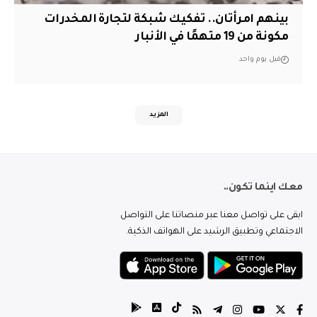
بينهم امرأتان.. تفكيك شبكة لتجارة المخدرات
مكونة من 19 متهمًا في الأنبار
قبل يوم واحد
المزيد
معك اينما تكون..
ابقى على تواصل معنا عبر منصاتنا على التواصل
الاجتماعي وتطبيق الرشيد على الهواتف الذكية.