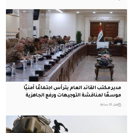
مدير مكتب القائد العام يترأس اجتماعًا أمنيًا
موسعًا لمناقشة التوجيهات ورفع الجاهزية
قبل 20 ساعة