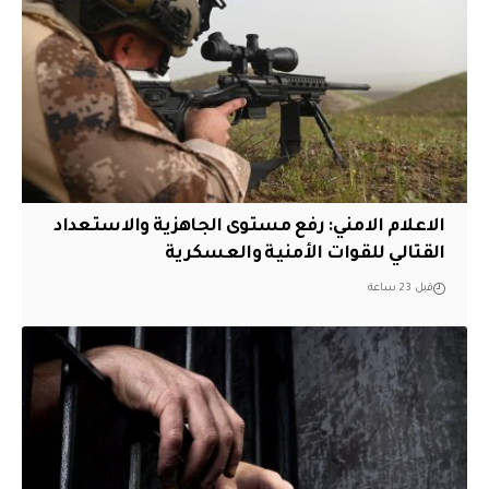
الاعلام الامني: رفع مستوى الجاهزية والاستعداد
القتالي للقوات الأمنية والعسكرية
قبل 23 ساعة