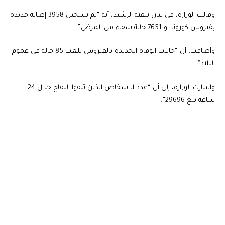
وقالت الوزارة، في بيان تلقته الرشيد، أنه “تم تسجيل 3958 إصابة جديدة
بفيروس كورونا، و 7651 حالة شفاء من المرض”.
وأضافت، أن “حالات الوفاة الجديدة بالفيروس بلغت 85 حالة في عموم
البلاد”.
واشارت الوزارة، إلى أن “عدد الاشخاص الذين تلقوا اللقاح خلال 24
ساعة بلغ 29696”.