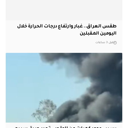
طقس العراق.. غبار وارتفاع درجات الحرارة خلال
اليومين المقبلين
قبل 3 ساعات