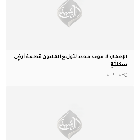
الإعمار: لا موعد محدد لتوزيع المليون قطعة أرضٍ
سكنيَّةٍ
قبل ساعتين