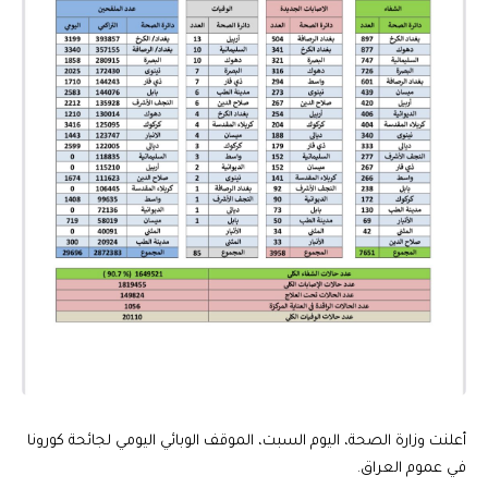
أعلنت وزارة الصحة، اليوم السبت، الموقف الوبائي اليومي لجائحة كورونا
في عموم العراق.