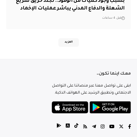
بسبب وجود كميات من الوقود.. تجدد حريق سريع
الشعلة والدفاع المدني يباشر عمليات الإخماد
قبل 4 ساعات
المزيد
معك اينما تكون..
ابقى على تواصل معنا عبر منصاتنا على التواصل
الاجتماعي وتطبيق الرشيد على الهواتف الذكية.