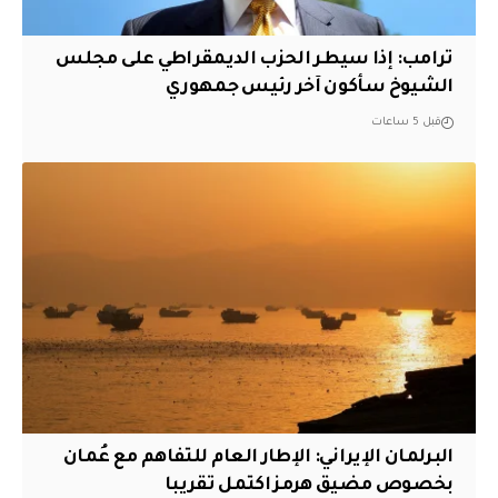
ترامب: إذا سيطر الحزب الديمقراطي على مجلس
الشيوخ سأكون آخر رئيس جمهوري
قبل 5 ساعات
البرلمان الإيراني: الإطار العام للتفاهم مع عُمان
بخصوص مضيق هرمز اكتمل تقريبا