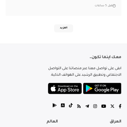
قبل 5 ساعات
المزيد
معك اينما تكون..
ابقى على تواصل معنا عبر منصاتنا على التواصل
الاجتماعي وتطبيق الرشيد على الهواتف الذكية.
العراق
العالم