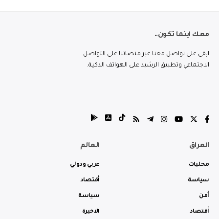
معك اينما تكون..
ابقى على تواصل معنا عبر منصاتنا على التواصل
الاجتماعي وتطبيق الرشيد على الهواتف الذكية.
العراق
العالم
محليات
عربي ودولي
سياسة
أقتصاد
أمن
سياسة
أقتصاد
الاخيرة