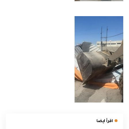
اقرأ ايضا