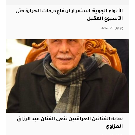
الأنواء الجوية: استمرار ارتفاع درجات الحرارة حتى
الأسبوع المقبل
قبل 23 ساعة
نقابة الفنانين العراقيين تنعى الفنان عبد الرزاق
العزاوي