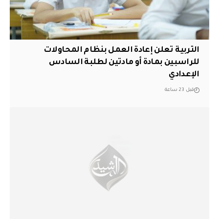
التربية تعلن إعادة العمل بنظام المحاولات
للراسبين بمادة أو مادتين لطلبة السادس
الإعدادي
قبل 23 ساعة