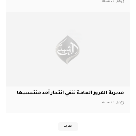
قبل 23 ساعة
مديرية المرور العامة تنفي انتحار أحد منتسبيها
قبل 23 ساعة
المزيد