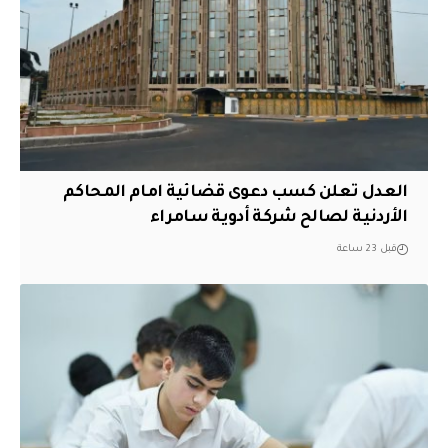
العدل تعلن كسب دعوى قضائية امام المحاكم
الأردنية لصالح شركة أدوية سامراء
قبل 23 ساعة