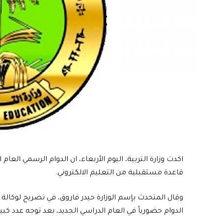
اكدت وزارة التربية، اليوم الأربعاء، ان الدوام الرسمي الع
قاعدة مستقبلية من التعليم الالكتروني.
وقال المتحدث بإسم الوزارة حيدر فاروق، في تصريح لوكالة الأن
الدوام حضورياً في العام الدراسي الجديد، بعد توجه عدد كبي