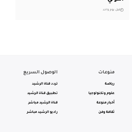
قبل يوم واحد
منوعات
الوصول السريع
رياضة
تردد قناة الرشيد
علوم وتكنولوجيا
تطبيق قناة الرشيد
أخبار منوعة
قناة الرشيد مباشر
ثقافة وفن
راديو الرشيد مباشر