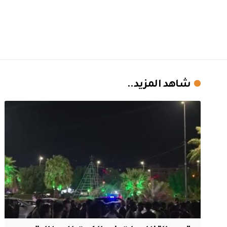
شاهد المزيد..