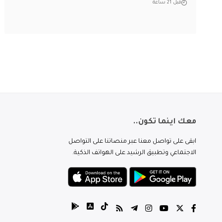
قبل 21 ساعة
معك اينما تكون..
ابقى على تواصل معنا عبر منصاتنا على التواصل
الاجتماعي وتطبيق الرشيد على الهواتف الذكية.