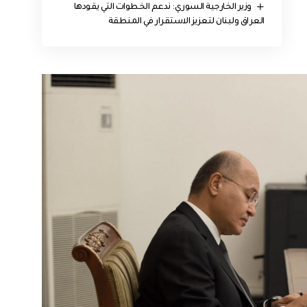
وزير الخارجية السوري: ندعم الخطوات التي يقودها
العراق ولبنان لتعزيز الاستقرار في المنطقة