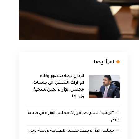
اقرأ ايضا
الزيدي يوجه بحضور وكلاء
الوزارات الشاغرة الى جلسات
مجلس الوزراء لحين تسمية
وزرائها
“الرشيد” تنشر نص قرارات مجلس الوزراء في جلسة
اليوم
مجلس الوزراء يعقد جلسته الاعتيادية برئاسة الزيدي