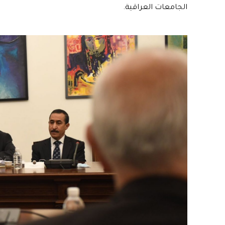
الجامعات العراقية.