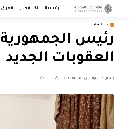
الرئيسية
اخر الاخبار
العراق
سياسة
رئيس الجمهورية:
العقوبات الجديد
قبل 5 سنوات
13 مشاهدات