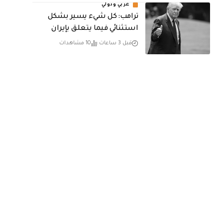
عربي ودولي
ترامب: كل شيء يسير بشكل
استثنائي فيما يتعلق بإيران
قبل 3 ساعات
10 مشاهدات