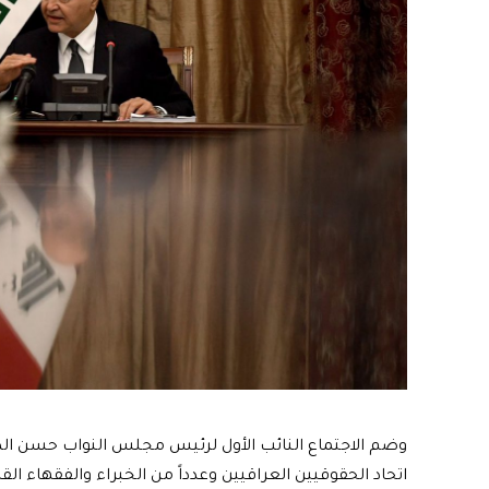
وضم الاجتماع النائب الأول لرئيس مجلس النواب حسن الكعب
اتحاد الحقوقيين العراقيين وعدداً من الخبراء والفقهاء الق