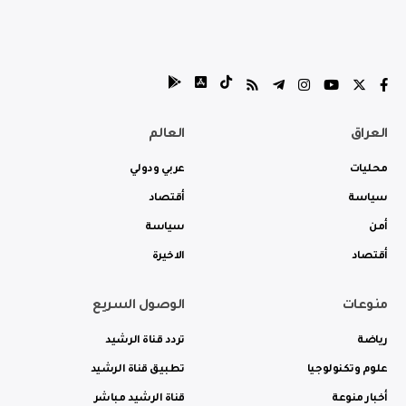
العراق
العالم
محليات
عربي ودولي
سياسة
أقتصاد
أمن
سياسة
أقتصاد
الاخيرة
منوعات
الوصول السريع
رياضة
تردد قناة الرشيد
علوم وتكنولوجيا
تطبيق قناة الرشيد
أخبار منوعة
قناة الرشيد مباشر