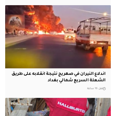
اندلاع النيران في صهريج نتيجة انقلابه على طريق
الشعلة السريع شمالي بغداد
قبل 16 ساعة