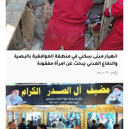
انهيار مبنى سكني في منطقة الموافقية بالبصرة
والدفاع المدني يبحث عن امرأة مفقودة
قبل 19 ساعة