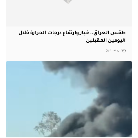
طقس العراق.. غبار وارتفاع درجات الحرارة خلال
اليومين المقبلين
قبل ساعتين