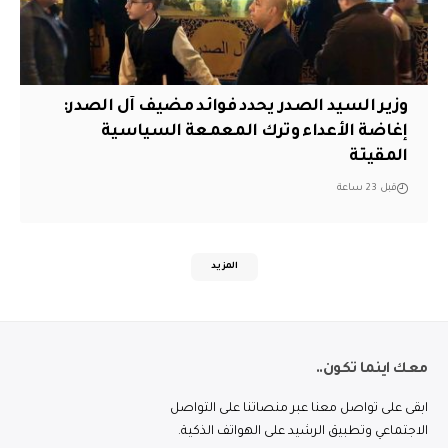
وزير السيد الصدر يحدد فوائد مضيف آل الصدر:
إغاضة الأعداء وترك المعمعة السياسية
المقيتة
قبل 23 ساعة
المزيد
معك اينما تكون..
ابقى على تواصل معنا عبر منصاتنا على التواصل
الاجتماعي وتطبيق الرشيد على الهواتف الذكية.