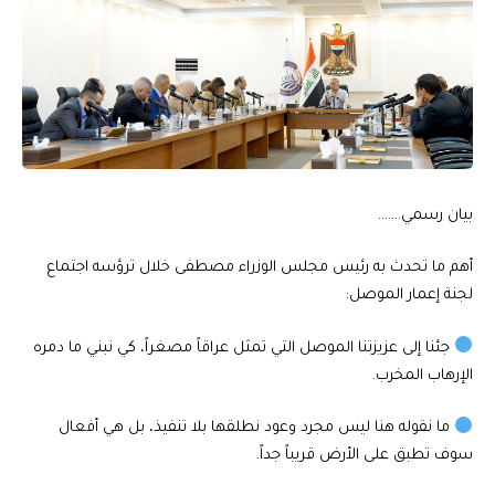
بيان رسمي…….
أهم ما تحدث به رئيس مجلس الوزراء مصطفى خلال ترؤسه اجتماع
لجنة إعمار الموصل:
جئنا إلى عزيزتنا الموصل التي تمثل عراقاً مصغراً، كي نبني ما دمره
الإرهاب المخرب.
ما نقوله هنا ليس مجرد وعود نطلقها بلا تنفيذ، بل هي أفعال
سوف تطبق على الأرض قريباً جداً.