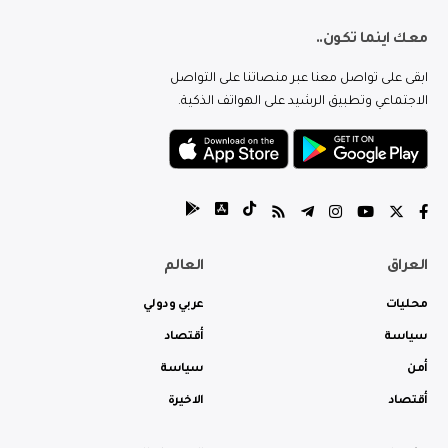
معك اينما تكون..
ابقى على تواصل معنا عبر منصاتنا على التواصل
الاجتماعي وتطبيق الرشيد على الهواتف الذكية.
العراق
العالم
محليات
عربي ودولي
سياسة
أقتصاد
أمن
سياسة
أقتصاد
الاخيرة