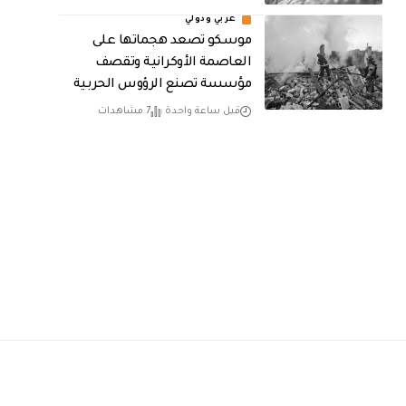
عربي ودولي
موسكو تصعد هجماتها على
العاصمة الأوكرانية وتقصف
مؤسسة تصنع الرؤوس الحربية
قبل ساعة واحدة
7 مشاهدات