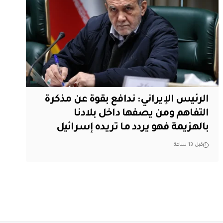
الرئيس الإيراني: ندافع بقوة عن مذكرة
التفاهم ومن يصفها داخل بلادنا
بالهزيمة فهو يردد ما تريده إسرائيل
قبل 13 ساعة