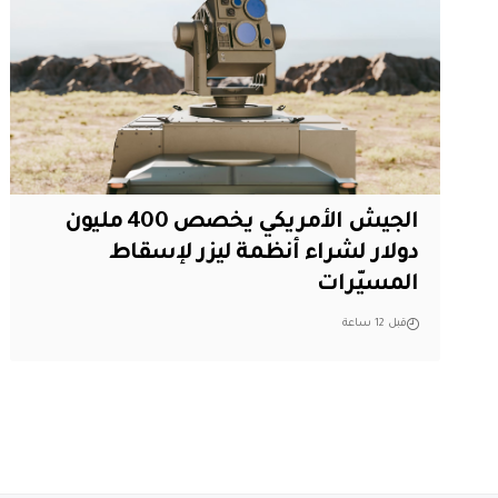
الجيش الأمريكي يخصص 400 مليون
دولار لشراء أنظمة ليزر لإسقاط
المسيّرات
قبل 12 ساعة