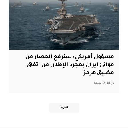
مسؤول أمريكي: سنرفع الحصار عن
موانئ إيران بمجرد الإعلان عن اتفاق
مضيق هرمز
قبل 13 ساعة
المزيد