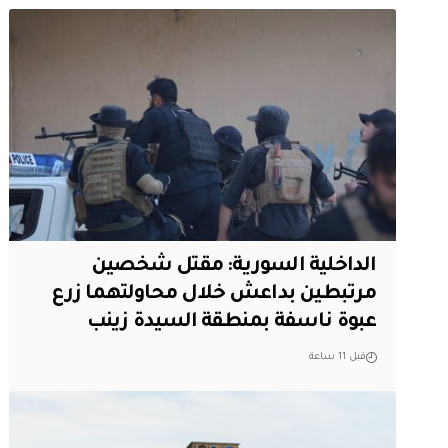
الداخلية السورية: مقتل شخصين
مرتبطين بداعش خلال محاولتهما زرع
عبوة ناسفة بمنطقة السيدة زينب
قبل 11 ساعة