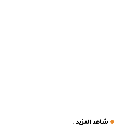
شاهد المزيد..