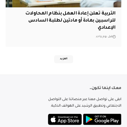
التربية تعلن إعادة العمل بنظام المحاولات
للراسبين بمادة أو مادتين لطلبة السادس
الإعدادي
قبل يوم واحد
المزيد
معك اينما تكون..
ابقى على تواصل معنا عبر منصاتنا على التواصل
الاجتماعي وتطبيق الرشيد على الهواتف الذكية.