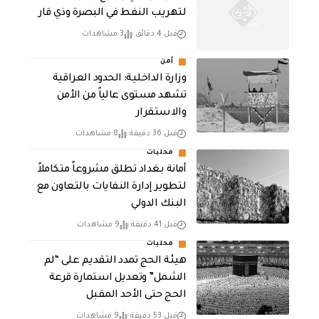
لتهريب النفط في البصرة وذي قار
قبل 4 دقائق
3 مشاهدات
أمن
وزارة الداخلية: الحدود العراقية
تشهد مستوى عالياً من الأمن
والاستقرار
قبل 36 دقيقة
8 مشاهدات
محليات
أمانة بغداد تطلق مشروعاً متكاملاً
لتطوير إدارة النفايات بالتعاون مع
البنك الدولي
قبل 41 دقيقة
9 مشاهدات
محليات
هيئة الحج تمدد التقديم على “لم
الشمل” وتعديل استمارة قرعة
الحج حتى الأحد المقبل
قبل 53 دقيقة
9 مشاهدات