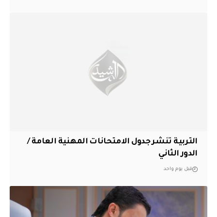
التربية تنشر جدول الامتحانات المهنية العامة /
الدور الثاني
قبل يوم واحد