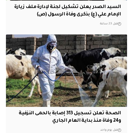
السيد الصدر يعلن تشكيل لجنة لإدارة ملف زيارة
الإمام علي (ع) بذكرى وفاة الرسول (ص)
قبل 23 ساعة
الصحة تعلن تسجيل 313 إصابة بالحمى النزفية
و24 وفاة منذ بداية العام الجاري
قبل يوم واحد