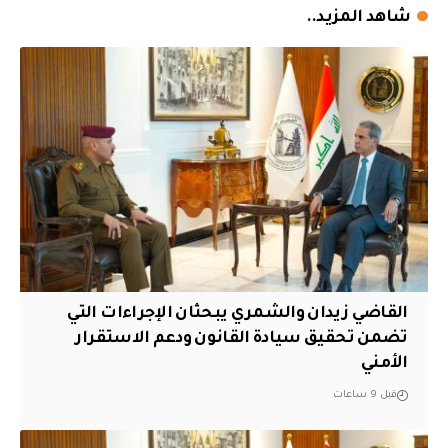
شاهد المزيد..
القاضي زيدان والشمري يبحثان الإجراءات التي
تضمن تحقيق سيادة القانون ودعم الاستقرار
الأمني
قبل 9 ساعات