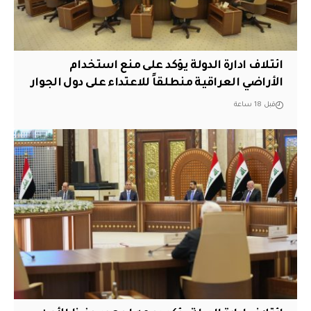
ائتلاف ادارة الدولة يؤكد على منع استخدام
الأراضي العراقية منطلقاً للاعتداء على دول الجوار
قبل 18 ساعة