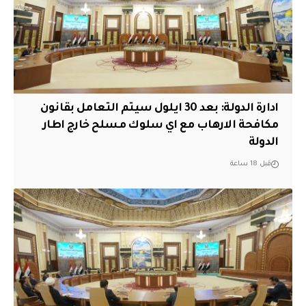
ادارة الدولة: بعد 30 ايلول سيتم التعامل بقانون
مكافحة الارهاب مع اي سلوك مسلح خارج اطار
الدولة
قبل 18 ساعة