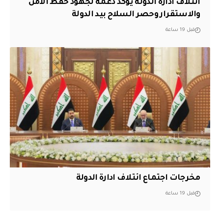
ائتلاف ادارة الدولة يؤكد دعمه لجهود حفظ الأمن
والاستقرار وحصر السلاح بيد الدولة
قبل 19 ساعة
مخرجات اجتماع ائتلاف ادارة الدولة
قبل 19 ساعة