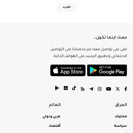
المزيد
معك اينما تكون..
ابقى على تواصل معنا عبر منصاتنا على التواصل
الاجتماعي وتطبيق الرشيد على الهواتف الذكية.
العراق
العالم
محليات
عربي ودولي
سياسة
أقتصاد