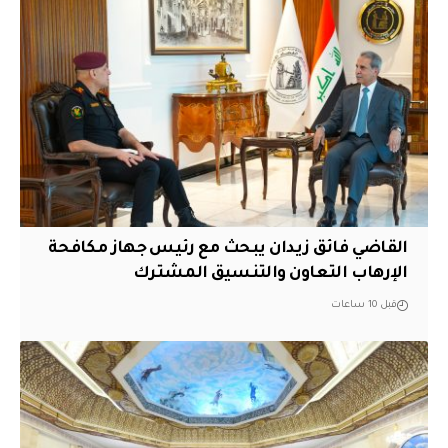
القاضي فائق زيدان يبحث مع رئيس جهاز مكافحة
الإرهاب التعاون والتنسيق المشترك
قبل 10 ساعات