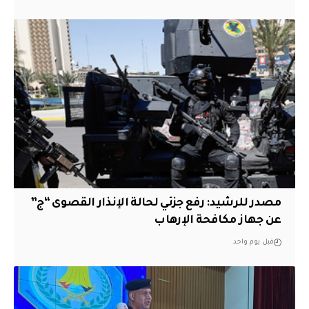
مصدر للرشيد: رفع جزئي لحالة الإنذار القصوى “ج”
عن جهاز مكافحة الإرهاب
قبل يوم واحد