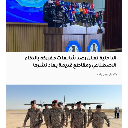
الداخلية تعلن رصد شائعات مفبركة بالذكاء
الاصطناعي ومقاطع قديمة يعاد نشرها
قبل يوم واحد