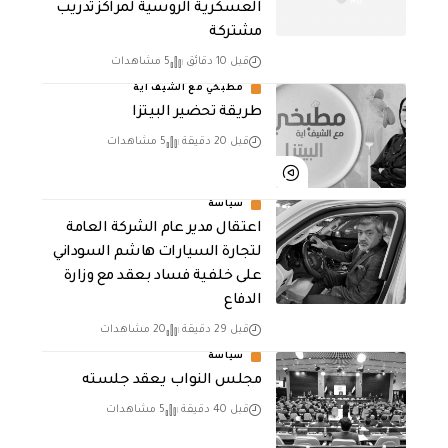
العسكرية الروسية لمراكز تدريب
مشتركة
قبل 10 دقائق
5 مشاهدات
مطبخي مع الشيف اية
طريقة تحضير البيتزا
قبل 20 دقيقة
5 مشاهدات
سياسة
اعتقال مدير عام الشركة العامة
لتجارة السيارات هاشم السوداني
على خلفية فساد بعقد مع وزارة
الدفاع
قبل 29 دقيقة
20 مشاهدات
سياسة
مجلس النواب يعقد جلسته
قبل 40 دقيقة
5 مشاهدات