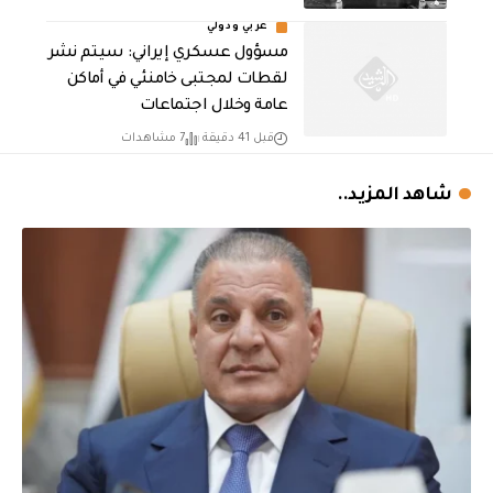
عربي ودولي
مسؤول عسكري إيراني: سيتم نشر
لقطات لمجتبى خامنئي في أماكن
عامة وخلال اجتماعات
قبل 41 دقيقة
7 مشاهدات
شاهد المزيد..