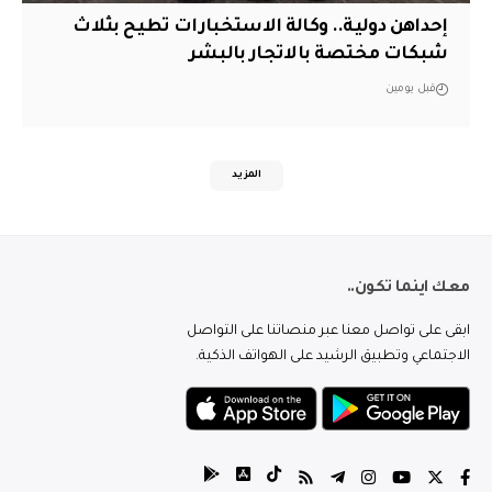
إحداهن دولية.. وكالة الاستخبارات تطيح بثلاث
شبكات مختصة بالاتجار بالبشر
قبل يومين
المزيد
معك اينما تكون..
ابقى على تواصل معنا عبر منصاتنا على التواصل
الاجتماعي وتطبيق الرشيد على الهواتف الذكية.