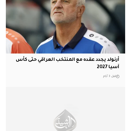
أرنولد يجدد عقده مع المنتخب العراقي حتى كأس
آسيا 2027
قبل 3 أيام