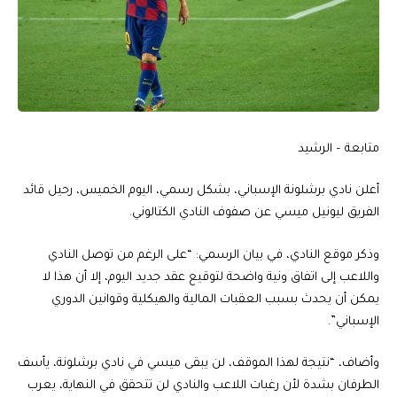
متابعة – الرشيد
أعلن نادي برشلونة الإسباني، بشكل رسمي، اليوم الخميس، رحيل قائد
الفريق ليونيل ميسي عن صفوف النادي الكتالوني.
وذكر موقع النادي، في بيان الرسمي: “على الرغم من توصل النادي
واللاعب إلى اتفاق ونية واضحة لتوقيع عقد جديد اليوم، إلا أن هذا لا
يمكن أن يحدث بسبب العقبات المالية والهيكلية وقوانين الدوري
الإسباني”.
وأضاف، “نتيجة لهذا الموقف، لن يبقى ميسي في نادي برشلونة، يأسف
الطرفان بشدة لأن رغبات اللاعب والنادي لن تتحقق في النهاية، يعرب