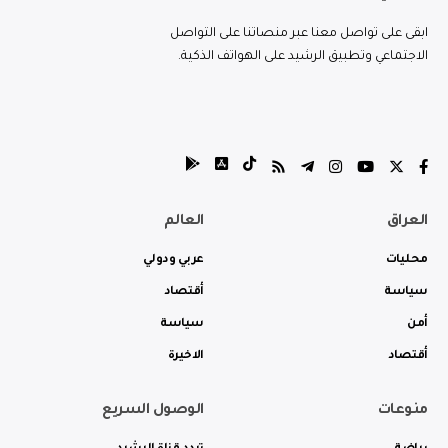
ابقى على تواصل معنا عبر منصاتنا على التواصل
الاجتماعي وتطبيق الرشيد على الهواتف الذكية.
العراق
العالم
محليات
عربي ودولي
سياسة
أقتصاد
أمن
سياسة
أقتصاد
الاخيرة
منوعات
الوصول السريع