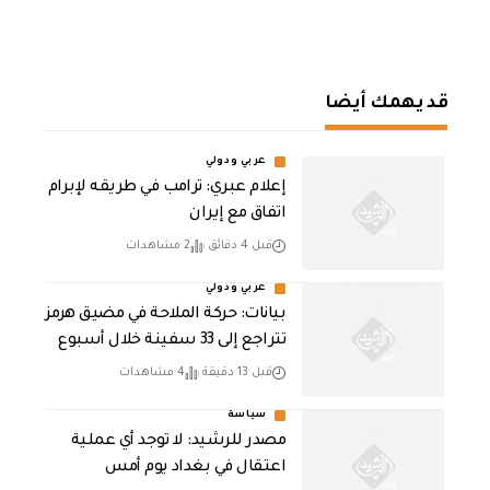
قد يهمك أيضا
عربي ودولي
إعلام عبري: ترامب في طريقه لإبرام
اتفاق مع إيران
قبل 4 دقائق
2 مشاهدات
عربي ودولي
بيانات: حركة الملاحة في مضيق هرمز
تتراجع إلى 33 سفينة خلال أسبوع
قبل 13 دقيقة
4 مشاهدات
سياسة
مصدر للرشيد: لا توجد أي عملية
اعتقال في بغداد يوم أمس