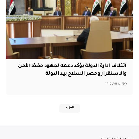
ائتلاف ادارة الدولة يؤكد دعمه لجهود حفظ الأمن
والاستقرار وحصر السلاح بيد الدولة
قبل يوم واحد
المزيد