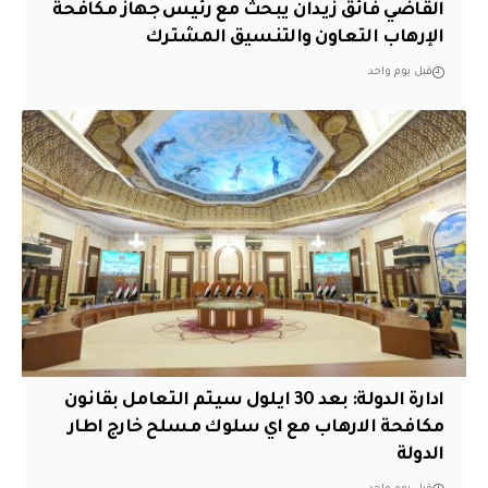
القاضي فائق زيدان يبحث مع رئيس جهاز مكافحة
الإرهاب التعاون والتنسيق المشترك
قبل يوم واحد
ادارة الدولة: بعد 30 ايلول سيتم التعامل بقانون
مكافحة الارهاب مع اي سلوك مسلح خارج اطار
الدولة