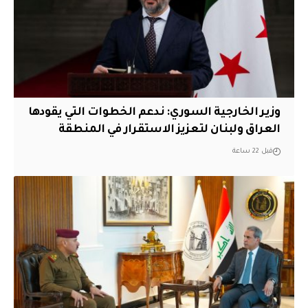
وزير الخارجية السوري: ندعم الخطوات التي يقودها
العراق ولبنان لتعزيز الاستقرار في المنطقة
قبل 22 ساعة