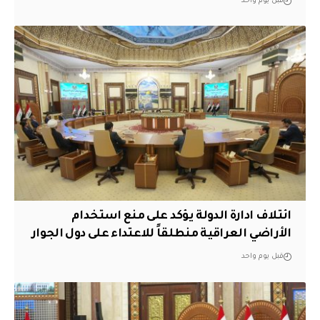
قبل يوم واحد
ائتلاف ادارة الدولة يؤكد على منع استخدام
الأراضي العراقية منطلقاً للاعتداء على دول الجوار
قبل يوم واحد