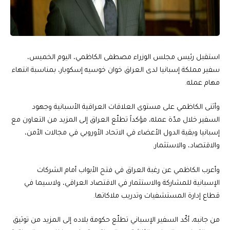
استقبل رئيس مجلس الوزراء مصطفى الكاظمي، اليوم الخميس،
سفير مملكة إسبانيا لدى العراق خوان خوسيه إسكوبار، بمناسبة انتهاء
مهام عمله.
وأثنى الكاظمي على مستوى العلاقات العراقية الأسبانية وجهود
السفير خلال مدّة عمله، مؤكداً تطلّع العراق إلى المزيد من التعاون مع
إسبانيا وبقية الدول الأعضاء في الاتحاد الأوروبي في مجالات الأمن،
والاقتصاد، والاستثمار.
وأعرب الكاظمي عن رغبة العراق في فتح الأبواب أمام الشركات
الإسبانية للمشاركة والاستثمار في الاقتصاد العراقي، ولاسيما في
قطاع إدارة المستشفيات وتدريب ملاكاتها.
من جانبه، أكّد السفير الإسباني تطلّع حكومة بلاده إلى المزيد من توثيق