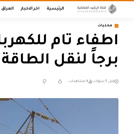
الرئيسية
اخر الاخبار
العراق
محليات
برجاً لنقل الطاقة
قبل 5 سنوات
4 مشاهدات