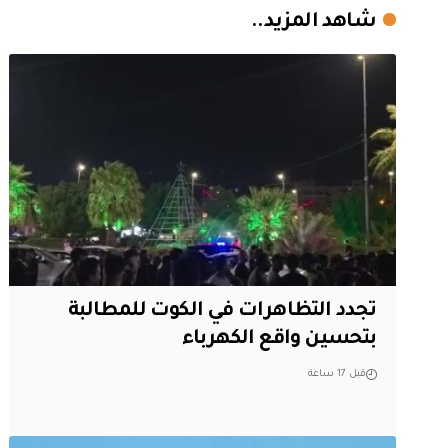
شاهد المزيد..
تجدد التظاهرات في الكوت للمطالبة
بتحسين واقع الكهرباء
قبل 17 ساعة