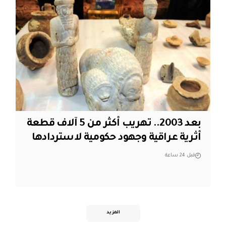
بعد 2003.. تهريب أكثر من 5 آلاف قطعة
أثرية عراقية وجهود حكومية لاستردادها
قبل 24 ساعة
المزيد