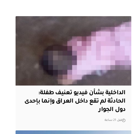
الداخلية بشأن فيديو تعنيف طفلة:
الحادثة لم تقع داخل العراق وإنما بإحدى
دول الجوار
قبل 21 ساعة