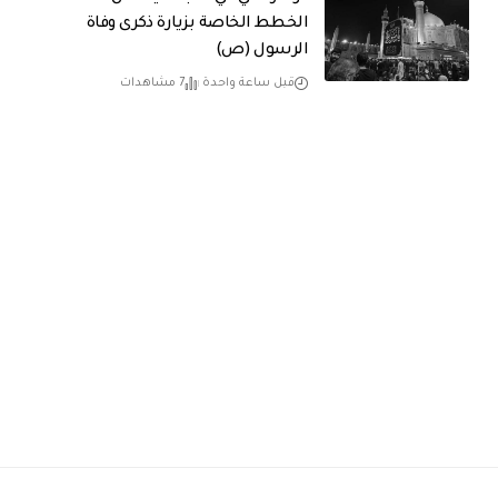
الخطط الخاصة بزيارة ذكرى وفاة
الرسول (ص)
قبل ساعة واحدة
7 مشاهدات