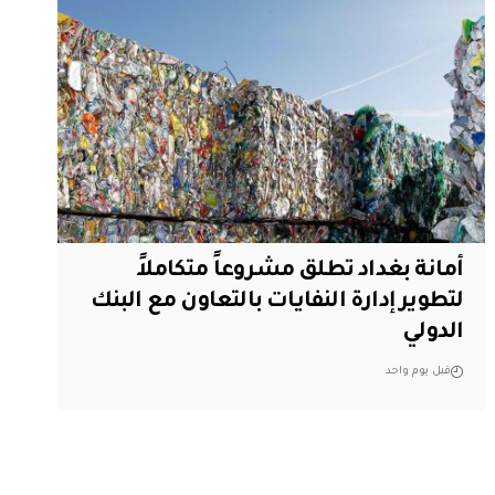
أمانة بغداد تطلق مشروعاً متكاملاً
لتطوير إدارة النفايات بالتعاون مع البنك
الدولي
قبل يوم واحد