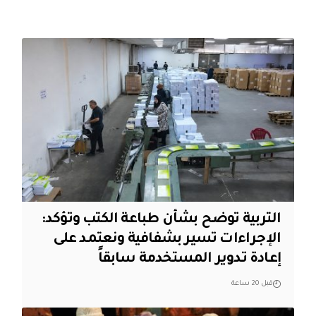
التربية توضح بشأن طباعة الكتب وتؤكد:
الإجراءات تسير بشفافية ونعتمد على
إعادة تدوير المستخدمة سابقاً
قبل 20 ساعة