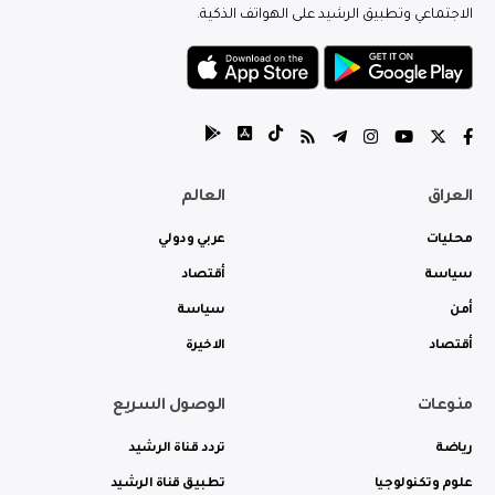
الاجتماعي وتطبيق الرشيد على الهواتف الذكية.
العراق
العالم
محليات
عربي ودولي
سياسة
أقتصاد
أمن
سياسة
أقتصاد
الاخيرة
منوعات
الوصول السريع
رياضة
تردد قناة الرشيد
علوم وتكنولوجيا
تطبيق قناة الرشيد