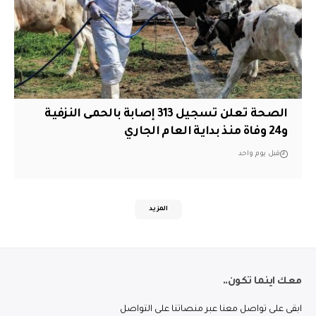
الصحة تعلن تسجيل 313 إصابة بالحمى النزفية
و24 وفاة منذ بداية العام الجاري
قبل يوم واحد
المزيد
معك اينما تكون..
ابقى على تواصل معنا عبر منصاتنا على التواصل