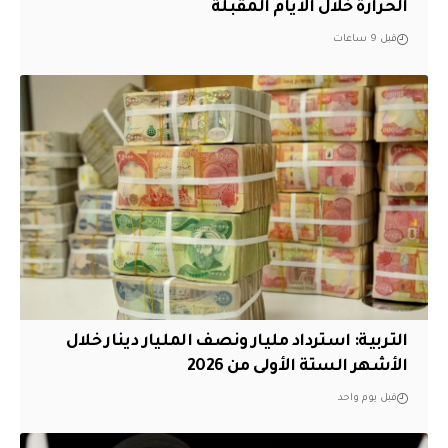
الحرارة خلال الأيام المقبلة
قبل 9 ساعات
التربية: استرداد مليار ونصف المليار دينار خلال
الأشهر الستة الأولى من 2026
قبل يوم واحد