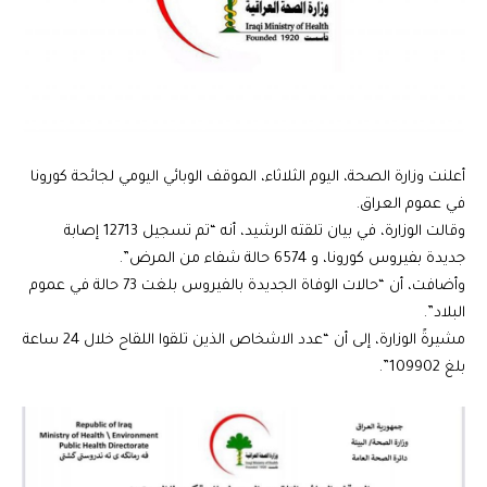
أعلنت وزارة الصحة، اليوم الثلاثاء، الموقف الوبائي اليومي لجائحة كورونا
في عموم العراق.
وقالت الوزارة، في بيان تلقته الرشيد، أنه “تم تسجيل 12713 إصابة
جديدة بفيروس كورونا، و 6574 حالة شفاء من المرض”.
وأضافت، أن “حالات الوفاة الجديدة بالفيروس بلغت 73 حالة في عموم
البلاد”.
مشيرةً الوزارة، إلى أن “عدد الاشخاص الذين تلقوا اللقاح خلال 24 ساعة
بلغ 109902”.