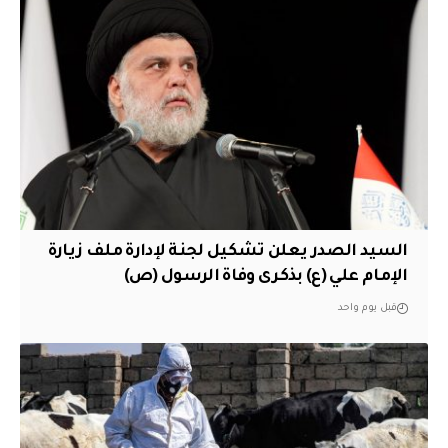
السيد الصدر يعلن تشكيل لجنة لإدارة ملف زيارة
الإمام علي (ع) بذكرى وفاة الرسول (ص)
قبل يوم واحد