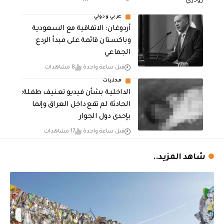
عربي ودولي
أردوغان: الاتفاقية مع السعودية
وباكستان قائمة على مبدأ الردع
الجماعي
قبل ساعة واحدة
8 مشاهدات
محليات
الداخلية بشأن فيديو تعنيف طفلة:
الحادثة لم تقع داخل العراق وإنما
بإحدى دول الجوار
قبل ساعة واحدة
17 مشاهدات
شاهد المزيد..