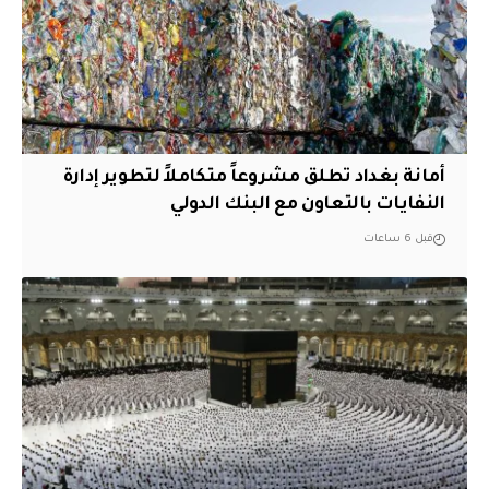
أمانة بغداد تطلق مشروعاً متكاملاً لتطوير إدارة
النفايات بالتعاون مع البنك الدولي
قبل 6 ساعات