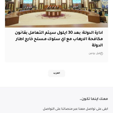
ادارة الدولة: بعد 30 ايلول سيتم التعامل بقانون
مكافحة الارهاب مع اي سلوك مسلح خارج اطار
الدولة
قبل يومين
المزيد
معك اينما تكون..
ابقى على تواصل معنا عبر منصاتنا على التواصل