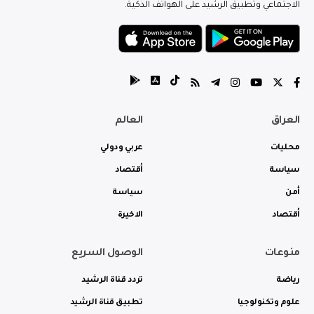
الاجتماعي وتطبيق الرشيد على الهواتف الذكية.
العراق
العالم
محليات
عربي ودولي
سياسة
أقتصاد
أمن
سياسة
أقتصاد
الاخيرة
منوعات
الوصول السريع
رياضة
تردد قناة الرشيد
علوم وتكنولوجيا
تطبيق قناة الرشيد