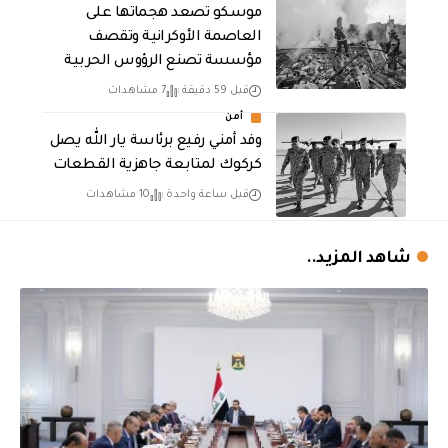
موسكو تصعد هجماتها على
العاصمة الأوكرانية وتقصف
مؤسسة تصنع الرؤوس الحربية
قبل 59 دقيقة
7 مشاهدات
أمن
وفد أمني رفيع برئاسة يار الله يصل
كركوك لمتابعة جاهزية القطعات
قبل ساعة واحدة
10 مشاهدات
شاهد المزيد..