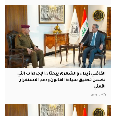
القاضي زيدان والشمري يبحثان الإجراءات التي
تضمن تحقيق سيادة القانون ودعم الاستقرار
الأمني
قبل يومين