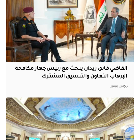
القاضي فائق زيدان يبحث مع رئيس جهاز مكافحة
الإرهاب التعاون والتنسيق المشترك
قبل يومين