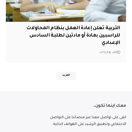
التربية تعلن إعادة العمل بنظام المحاولات
للراسبين بمادة أو مادتين لطلبة السادس
الإعدادي
قبل يوم واحد
المزيد
معك اينما تكون..
ابقى على تواصل معنا عبر منصاتنا على التواصل
الاجتماعي وتطبيق الرشيد على الهواتف الذكية.