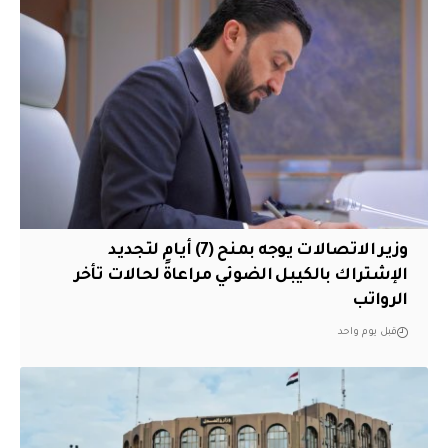
وزير الاتصالات يوجه بمنح (7) أيام لتجديد
الإشتراك بالكيبل الضوئي مراعاةً لحالات تأخر
الرواتب
قبل يوم واحد