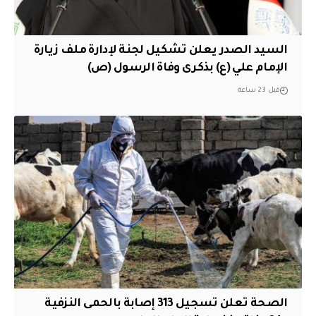
السيد الصدر يعلن تشكيل لجنة لإدارة ملف زيارة
الإمام علي (ع) بذكرى وفاة الرسول (ص)
قبل 23 ساعة
الصحة تعلن تسجيل 313 إصابة بالحمى النزفية