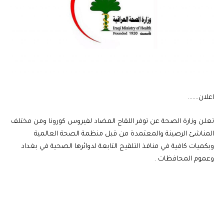
اعلان…….
تعلن وزارة الصحة عن توفر اللقاح المضاد لفيروس كورونا ومن مختلف
المناشئ الرصينة والمعتمدة من قبل منظمة الصحة العالمية
وبكميات كافية في منافذ التلقيح التابعة لدوائرها الصحية في بغداد
وعموم المحافظات .