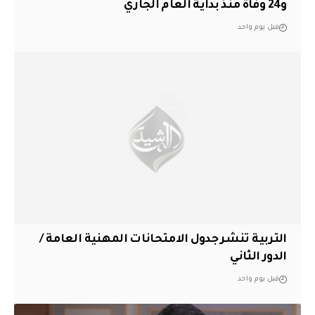
و24 وفاة منذ بداية العام الجاري
قبل يوم واحد
التربية تنشر جدول الامتحانات المهنية العامة /
الدور الثاني
قبل يوم واحد