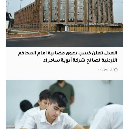
العدل تعلن كسب دعوى قضائية امام المحاكم
الأردنية لصالح شركة أدوية سامراء
قبل يوم واحد