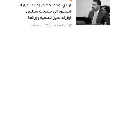
الزيدي يوجه بحضور وكلاء الوزارات
الشاغرة الى جلسات مجلس
الوزراء لحين تسمية وزرائها
قبل 9 ساعات
17 مشاهدات