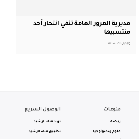
مديرية المرور العامة تنفي انتحار أحد
منتسبيها
قبل 20 ساعة
منوعات
الوصول السريع
رياضة
تردد قناة الرشيد
علوم وتكنولوجيا
تطبيق قناة الرشيد