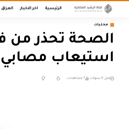
الرئيسية
اخر الاخبار
العراق
محليات
الصحة تحذر من 
استيعاب مصابي ك
قبل 5 سنوات
7 مشاهدات