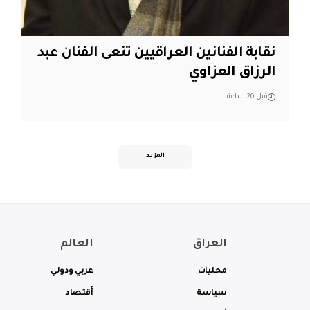
نقابة الفنانين العراقيين تنعى الفنان عبد
الرزاق العزاوي
قبل 20 ساعة
المزيد
العراق
العالم
محليات
عربي ودولي
سياسة
أقتصاد