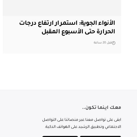
الأنواء الجوية: استمرار ارتفاع درجات
الحرارة حتى الأسبوع المقبل
قبل 20 ساعة
معك اينما تكون..
ابقى على تواصل معنا عبر منصاتنا على التواصل
الاجتماعي وتطبيق الرشيد على الهواتف الذكية.