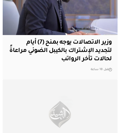
وزير الاتصالات يوجه بمنح (7) أيام
لتجديد الإشتراك بالكيبل الضوئي مراعاةً
لحالات تأخر الرواتب
قبل 18 ساعة