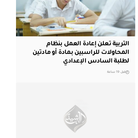
التربية تعلن إعادة العمل بنظام
المحاولات للراسبين بمادة أو مادتين
لطلبة السادس الإعدادي
قبل 19 ساعة