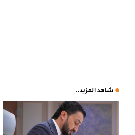
شاهد المزيد..