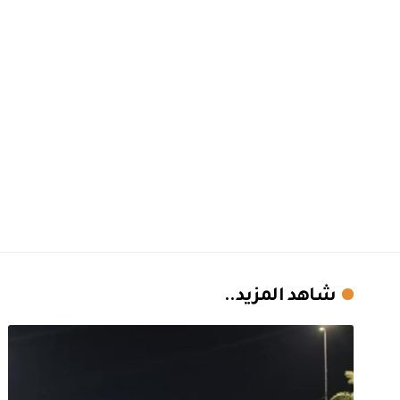
شاهد المزيد..