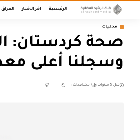
الرئيسية
اخر الاخبار
العراق
محليات
صحة كردستان: الو
وسجلنا أعلى معد
قبل 5 سنوات
7 مشاهدات