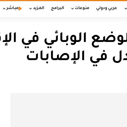
عربي ودولي
منوعات
البرامج
المزيد
مباشر
ضع الوبائي في الإ
ل في الإصابات