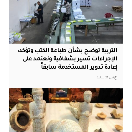
التربية توضح بشأن طباعة الكتب وتؤكد:
الإجراءات تسير بشفافية ونعتمد على
إعادة تدوير المستخدمة سابقاً
قبل 21 ساعة