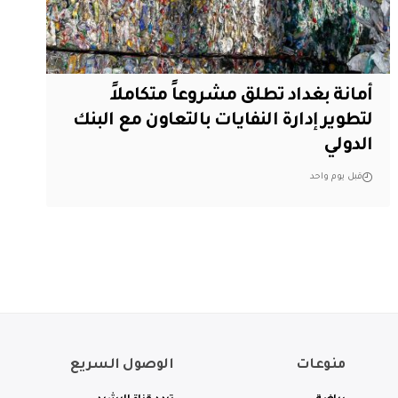
أمانة بغداد تطلق مشروعاً متكاملاً
لتطوير إدارة النفايات بالتعاون مع البنك
الدولي
قبل يوم واحد
منوعات
الوصول السريع