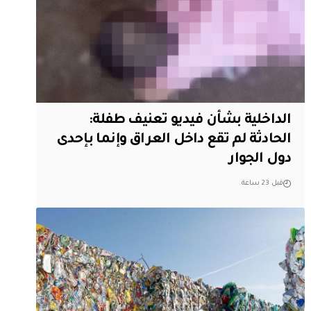
الداخلية بشأن فيديو تعنيف طفلة:
الحادثة لم تقع داخل العراق وإنما بإحدى
دول الجوار
قبل 23 ساعة