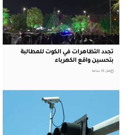
تجدد التظاهرات في الكوت للمطالبة
بتحسين واقع الكهرباء
قبل 18 ساعة