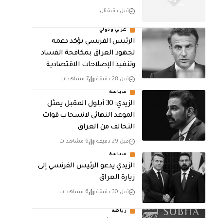
قبل دقيقتان
عربي ودولي
الرئيس الفرنسي يؤكد دعمه
لجهود العراق بمكافحة الفساد
وتنفيذ الإصلاحات الاقتصادية
قبل 28 دقيقة
7 مشاهدات
سياسة
الزيدي: 30 أيلول المقبل يمثل
الموعد النهائي لانسحاب قوات
التحالف من العراق
قبل 29 دقيقة
6 مشاهدات
سياسة
الزيدي يدعو الرئيس الفرنسي إلى
زيارة العراق
قبل 30 دقيقة
6 مشاهدات
رياضة