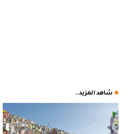
شاهد المزيد..