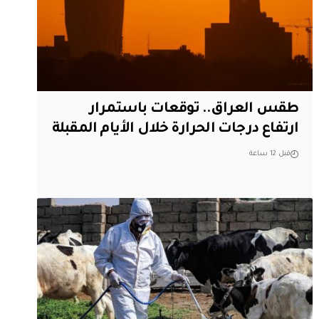
طقس العراق.. توقعات باستمرار
ارتفاع درجات الحرارة خلال الأيام المقبلة
قبل 12 ساعة