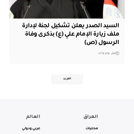
السيد الصدر يعلن تشكيل لجنة لإدارة
ملف زيارة الإمام علي (ع) بذكرى وفاة
الرسول (ص)
قبل يوم واحد
المزيد
العراق
العالم
محليات
عربي ودولي