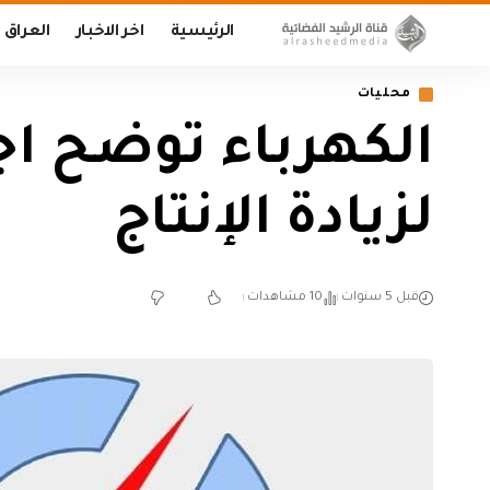
الرئيسية
اخر الاخبار
العراق
محليات
الكهرباء توضح اج
لزيادة الإنتاج
قبل 5 سنوات
10 مشاهدات