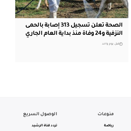
الصحة تعلن تسجيل 313 إصابة بالحمى
النزفية و24 وفاة منذ بداية العام الجاري
قبل يوم واحد
منوعات
الوصول السريع
رياضة
تردد قناة الرشيد