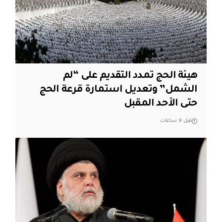
هيئة الحج تمدد التقديم على “لم
الشمل” وتعديل استمارة قرعة الحج
حتى الأحد المقبل
قبل 9 ساعات