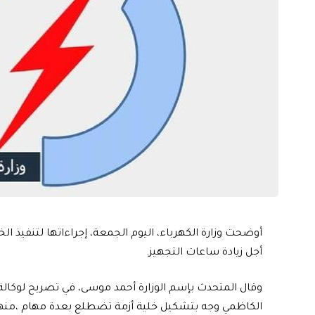
أوضحت وزارة الكهرباء، اليوم الجمعة، إجراءاتها لتنفيذ الخ
أجل زيادة ساعات التجهيز.
وقال المتحدث بإسم الوزارة أحمد موسى، في تصريح لوكالة 
الكاظمي وجه بتشكيل خلية أزمة تضطلع بعدة مهام ،منها آن