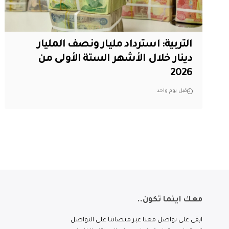
التربية: استرداد مليار ونصف المليار
دينار خلال الأشهر الستة الأولى من
2026
قبل يوم واحد
معك اينما تكون..
ابقى على تواصل معنا عبر منصاتنا على التواصل