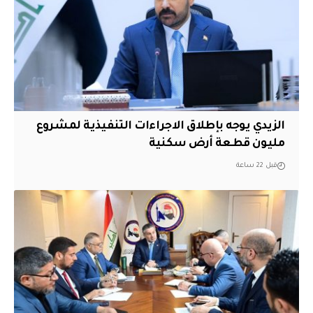
الزيدي يوجه بإطلاق الاجراءات التنفيذية لمشروع
مليون قطعة أرض سكنية
قبل 22 ساعة