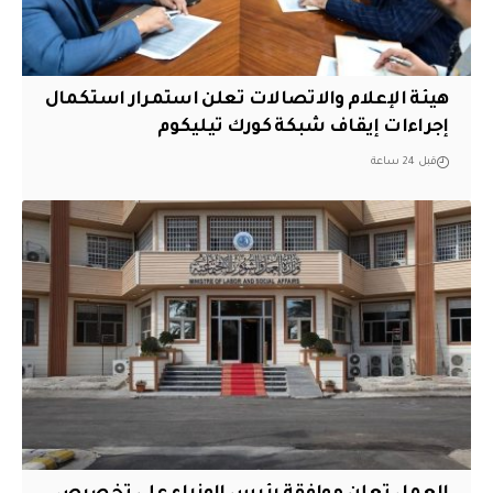
هيئة الإعلام والاتصالات تعلن استمرار استكمال
إجراءات إيقاف شبكة كورك تيليكوم
قبل 24 ساعة