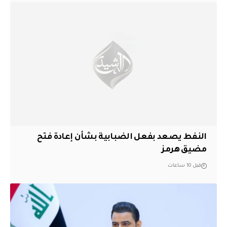
النفط يصعد بفعل الضبابية بشأن إعادة فتح
مضيق هرمز
قبل 10 ساعات