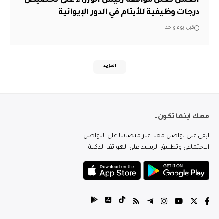
العمل تعلن موافقة رئيس الوزراء على تخصيص
درجات وظيفية للأيتام في الدور الإيوائية
قبل يوم واحد
المزيد
معك اينما تكون..
ابقى على تواصل معنا عبر منصاتنا على التواصل
الاجتماعي وتطبيق الرشيد على الهواتف الذكية.