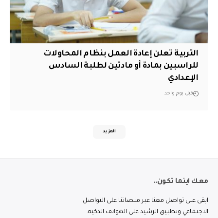
التربية تعلن إعادة العمل بنظام المحاولات
للراسبين بمادة أو مادتين لطلبة السادس
الإعدادي
قبل يوم واحد
المزيد
معك اينما تكون..
ابقى على تواصل معنا عبر منصاتنا على التواصل
الاجتماعي وتطبيق الرشيد على الهواتف الذكية.