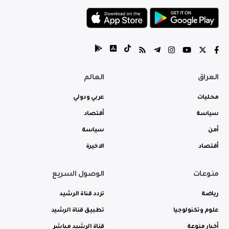
العراق
العالم
محليات
عربي ودولي
سياسة
أقتصاد
أمن
سياسة
أقتصاد
الاخيرة
منوعات
الوصول السريع
رياضة
تردد قناة الرشيد
علوم وتكنولوجيا
تطبيق قناة الرشيد
أخبار منوعة
قناة الرشيد مباشر