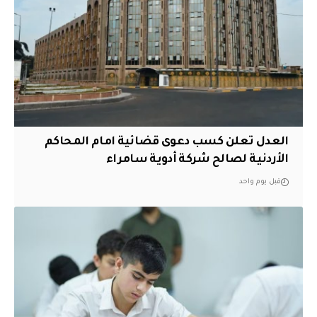
العدل تعلن كسب دعوى قضائية امام المحاكم
الأردنية لصالح شركة أدوية سامراء
قبل يوم واحد