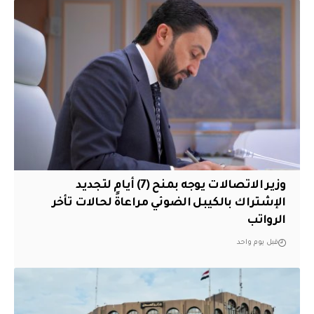
وزير الاتصالات يوجه بمنح (7) أيام لتجديد
الإشتراك بالكيبل الضوئي مراعاةً لحالات تأخر
الرواتب
قبل يوم واحد