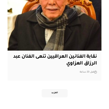
نقابة الفنانين العراقيين تنعى الفنان عبد
الرزاق العزاوي
قبل 20 ساعة
المزيد