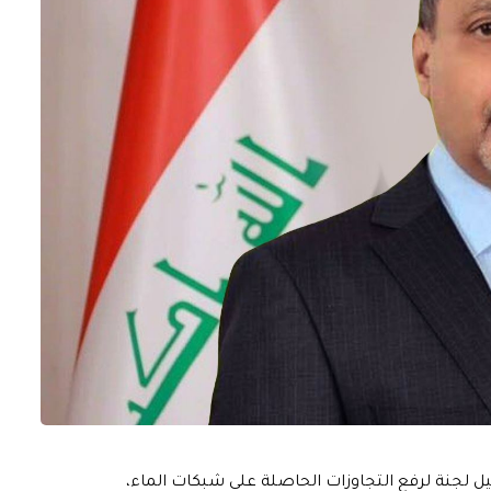
 لجنة لرفع التجاوزات الحاصلة على شبكات الماء،