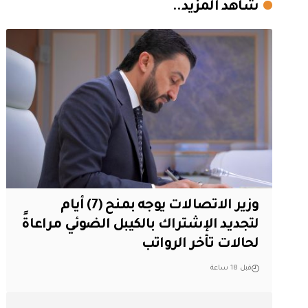
شاهد المزيد..
وزير الاتصالات يوجه بمنح (7) أيام
لتجديد الإشتراك بالكيبل الضوئي مراعاةً
لحالات تأخر الرواتب
قبل 18 ساعة