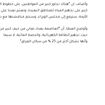
وأضاف، ان “هناك تجاوز كبير من المواطنين، على خطوط الم
كبير على تجهيز المياه للمناطق البعيدة، وتعتبر تعديا عل
الأزمة، سترفع إلى مجلس الوزراء، وستتم مناقشتها مع دول
وأوضح العطا، أن “العاصمة بغداد تعاني من حيف كبير من
حيث تجهيز الطاقة الكهربائية، والحصة المائية، لا سيما
وأنها تشكل أكثر من 25 % من سكان العراق”.