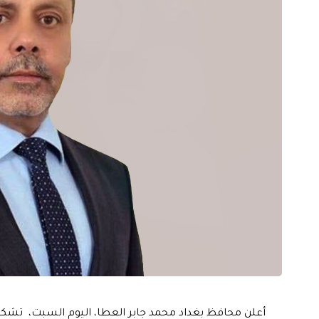
أعلن محافظ بغداد محمد جابر العطا، اليوم السبت، تشكيل