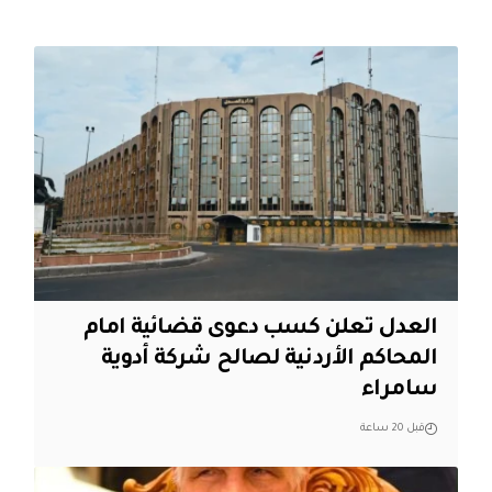
العدل تعلن كسب دعوى قضائية امام
المحاكم الأردنية لصالح شركة أدوية
سامراء
قبل 20 ساعة