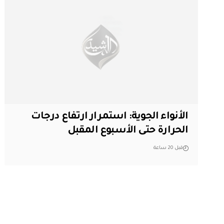
الأنواء الجوية: استمرار ارتفاع درجات
الحرارة حتى الأسبوع المقبل
قبل 20 ساعة