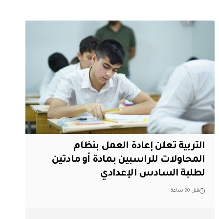
التربية تعلن إعادة العمل بنظام
المحاولات للراسبين بمادة أو مادتين
لطلبة السادس الإعدادي
قبل 20 ساعة