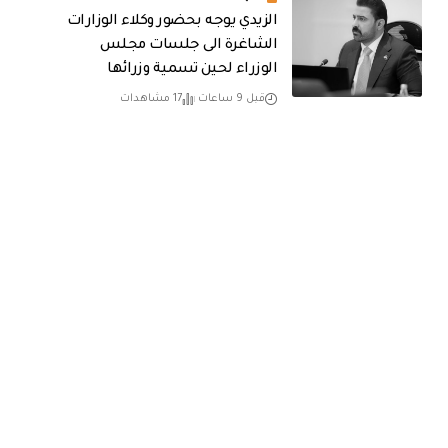
الزيدي يوجه بحضور وكلاء الوزارات
الشاغرة الى جلسات مجلس
الوزراء لحين تسمية وزرائها
قبل 9 ساعات
17 مشاهدات