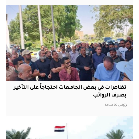
تظاهرات في بعض الجامعات احتجاجاً على التأخير
بصرف الرواتب
قبل 20 ساعة