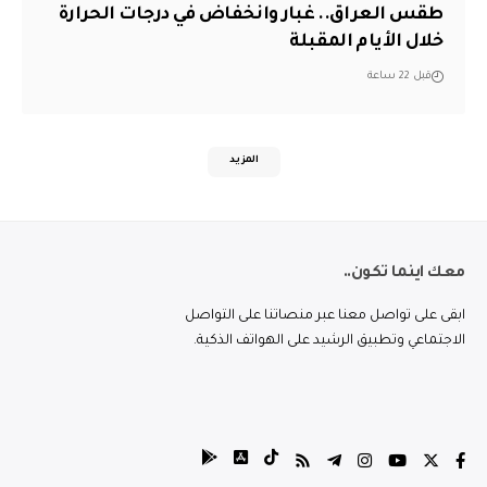
طقس العراق.. غبار وانخفاض في درجات الحرارة
خلال الأيام المقبلة
قبل 22 ساعة
المزيد
معك اينما تكون..
ابقى على تواصل معنا عبر منصاتنا على التواصل
الاجتماعي وتطبيق الرشيد على الهواتف الذكية.