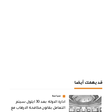
قد يهمك أيضا
سياسة
ادارة الدولة: بعد 30 ايلول سيتم
التعامل بقانون مكافحة الارهاب مع