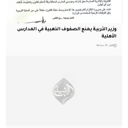
وزير التربية يمنع الصفوف الذهبية في المدارس
الأهلية
قبل 22 ساعة