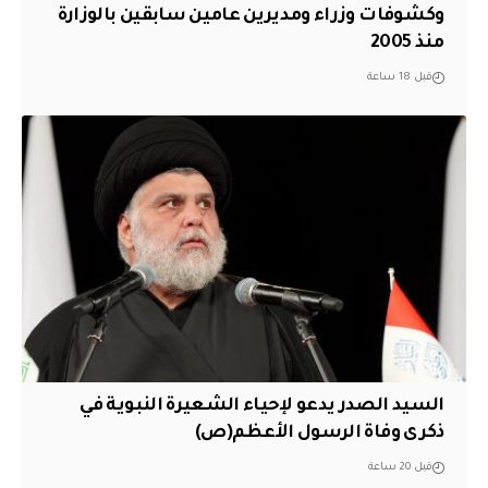
وكشوفات وزراء ومديرين عامين سابقين بالوزارة
منذ 2005
قبل 18 ساعة
السيد الصدر يدعو لإحياء الشعيرة النبوية في
ذكرى وفاة الرسول الأعظم(ص)
قبل 20 ساعة