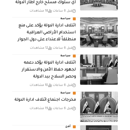
اي سلوك مسلح خارج اطار الدولة
قبل 6 ساعات
18 مشاهدات
سياسة
ائتلاف ادارة الدولة يؤكد على منع
استخدام الأراضي العراقية
منطلقاً للاعتداء على دول الجوار
قبل 6 ساعات
12 مشاهدات
سياسة
ائتلاف ادارة الدولة يؤكد دعمه
لجهود حفظ الأمن والاستقرار
وحصر السلاح بيد الدولة
قبل 6 ساعات
10 مشاهدات
سياسة
مخرجات اجتماع ائتلاف ادارة الدولة
قبل 6 ساعات
19 مشاهدات
أمن