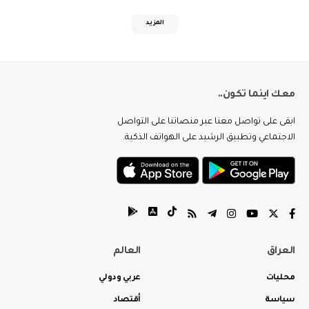
المزيد
معك اينما تكون..
ابقى على تواصل معنا عبر منصاتنا على التواصل
الاجتماعي وتطبيق الرشيد على الهواتف الذكية.
العراق
العالم
محليات
عربي ودولي
سياسة
أقتصاد