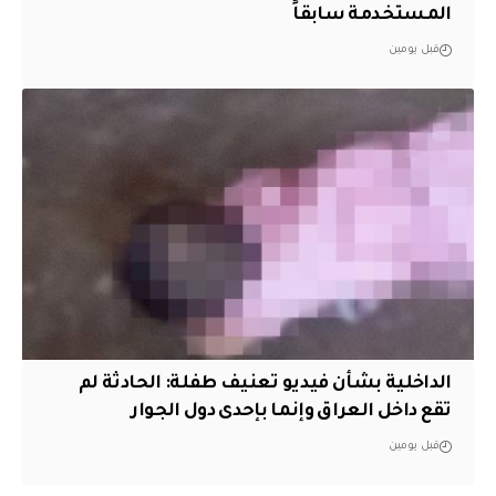
المستخدمة سابقاً
قبل يومين
الداخلية بشأن فيديو تعنيف طفلة: الحادثة لم
تقع داخل العراق وإنما بإحدى دول الجوار
قبل يومين