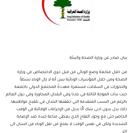
بيان صادر عن وزارة الصحة والبيئة:
من خلال متابعة وضع الوبائي من قبل ذوي الاختصاص في وزارة
الصحة ومن خلال المؤشرات الوبائية يبين أنه لا زال الوباء نشطاً
والتحورات في السلالات مستمرة مهددةً المجتمع الدولي باجمعه
حيث بدات الموجة الثالثة في بلدنا وفي البلدان المجاورة وفي دول العالم
بالرغم من النسب المتقدمة التي حققتها البلدان في تلقيح مواطنيها،
ذلك يدل بدون ادنى شك ألّا بديل من الإجراءات الوقائية في الوقت
الحاضر حتى مع وجود اللقاح الذي يعطي مناعة جيدة ضد الإصابة
الشديدة ولكن في نفس الوقت لا يمنع من نقل الوباء من انسان الى
اخر.