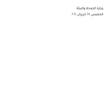
وزارة الصحة والبيئة
الخميس ٢٤ حزيران ٢٠٢١