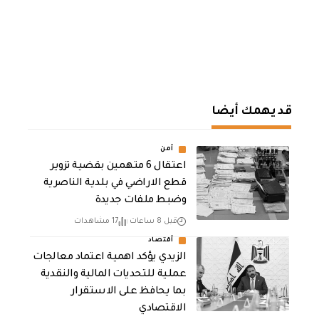
قد يهمك أيضا
أمن
اعتقال 6 متهمين بقضية تزوير
قطع الاراضي في بلدية الناصرية
وضبط ملفات جديدة
قبل 8 ساعات
17 مشاهدات
أقتصاد
الزيدي يؤكد اهمية اعتماد معالجات
عملية للتحديات المالية والنقدية
بما يحافظ على الاستقرار
الاقتصادي