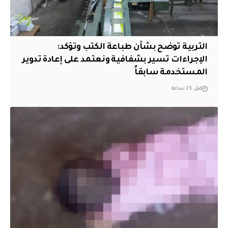
التربية توضح بشأن طباعة الكتب وتؤكد:
الإجراءات تسير بشفافية ونعتمد على إعادة تدوير
المستخدمة سابقاً
قبل 23 ساعة