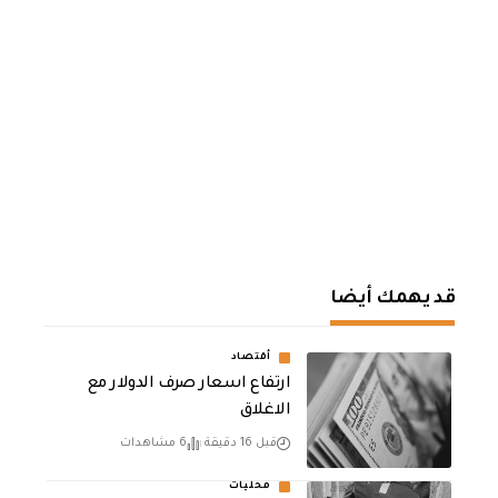
قد يهمك أيضا
أقتصاد
ارتفاع اسعار صرف الدولار مع
الاغلاق
قبل 16 دقيقة
6 مشاهدات
محليات