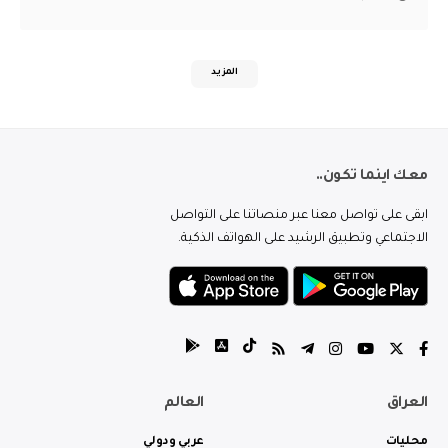
المزيد
معك اينما تكون..
ابقى على تواصل معنا عبر منصاتنا على التواصل
الاجتماعي وتطبيق الرشيد على الهواتف الذكية.
العراق
العالم
محليات
عربي ودولي