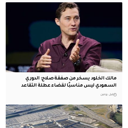
مالك الخلود يسخر من صفقة صلاح: الدوري
السعودي ليس مناسبًا لقضاء عطلة التقاعد
قبل يومين