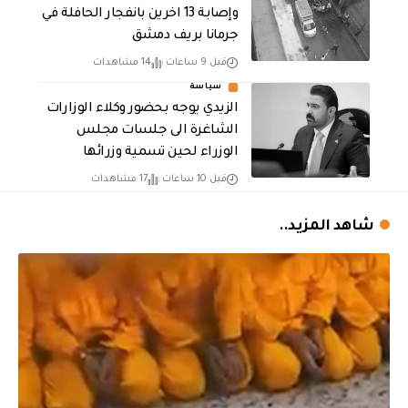
وإصابة 13 اخرين بانفجار الحافلة في
جرمانا بريف دمشق
قبل 9 ساعات
14 مشاهدات
سياسة
الزيدي يوجه بحضور وكلاء الوزارات
الشاغرة الى جلسات مجلس
الوزراء لحين تسمية وزرائها
قبل 10 ساعات
17 مشاهدات
شاهد المزيد..