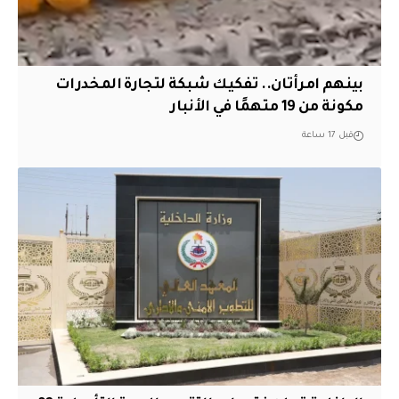
بينهم امرأتان.. تفكيك شبكة لتجارة المخدرات
مكونة من 19 متهمًا في الأنبار
قبل 17 ساعة