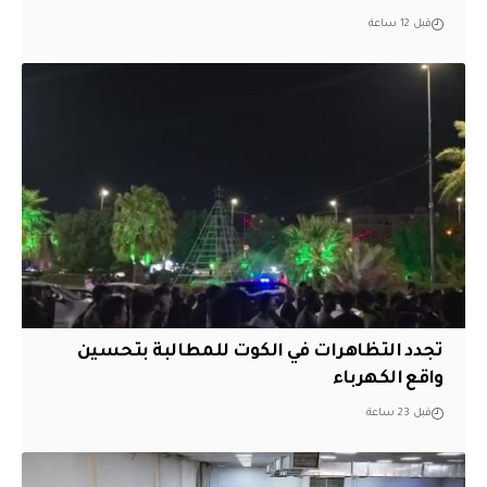
قبل 12 ساعة
تجدد التظاهرات في الكوت للمطالبة بتحسين
واقع الكهرباء
قبل 23 ساعة