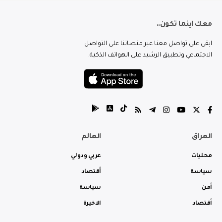
معك اينما تكون..
ابقى على تواصل معنا عبر منصاتنا على التواصل
الاجتماعي وتطبيق الرشيد على الهواتف الذكية.
العراق
العالم
محليات
عربي ودولي
سياسة
أقتصاد
أمن
سياسة
أقتصاد
الاخيرة