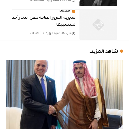
قبل 37 دقيقة
10 مشاهدات
محليات
مديرية المرور العامة تنفي انتحار أحد
منتسبيها
قبل 40 دقيقة
6 مشاهدات
شاهد المزيد..