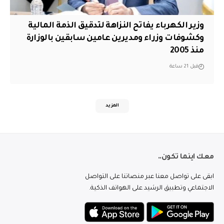
وزير الكهرباء يفاتح النزاهة لتدقيق الذمة المالية
وكشوفات وزراء ومديرين عامين سابقين بالوزارة
منذ 2005
قبل 21 ساعة
المزيد
معك اينما تكون..
ابقى على تواصل معنا عبر منصاتنا على التواصل
الاجتماعي وتطبيق الرشيد على الهواتف الذكية.