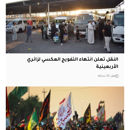
النقل تعلن انتهاء التفويج العكسي لزائري
الأربعينية
قبل 20 ساعة