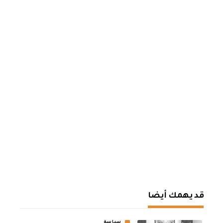
قد يهمك أيضا
سياسة