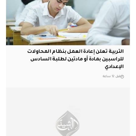
التربية تعلن إعادة العمل بنظام المحاولات
للراسبين بمادة أو مادتين لطلبة السادس
الإعدادي
قبل 12 ساعة