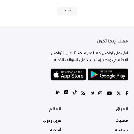
المزيد
معك اينما تكون..
ابقى على تواصل معنا عبر منصاتنا على التواصل
الاجتماعي وتطبيق الرشيد على الهواتف الذكية.
العراق
العالم
محليات
عربي ودولي
سياسة
أقتصاد