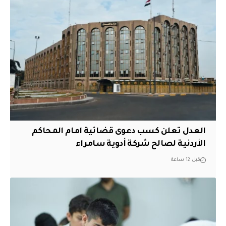
العدل تعلن كسب دعوى قضائية امام المحاكم
الأردنية لصالح شركة أدوية سامراء
قبل 12 ساعة