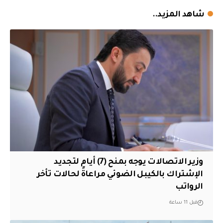
شاهد المزيد..
وزير الاتصالات يوجه بمنح (7) أيام لتجديد
الإشتراك بالكيبل الضوئي مراعاةً لحالات تأخر
الرواتب
قبل 11 ساعة