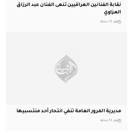
نقابة الفنانين العراقيين تنعى الفنان عبد الرزاق
العزاوي
قبل 13 ساعة
مديرية المرور العامة تنفي انتحار أحد منتسبيها
قبل 13 ساعة