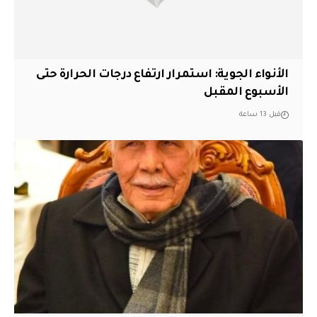
الأنواء الجوية: استمرار ارتفاع درجات الحرارة حتى
الأسبوع المقبل
قبل 13 ساعة