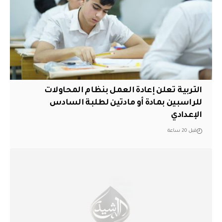
التربية تعلن إعادة العمل بنظام المحاولات
للراسبين بمادة أو مادتين لطلبة السادس
الإعدادي
قبل 20 ساعة