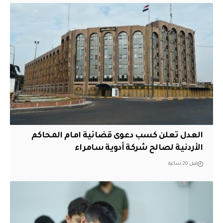
العدل تعلن كسب دعوى قضائية امام المحاكم
الأردنية لصالح شركة أدوية سامراء
قبل 20 ساعة