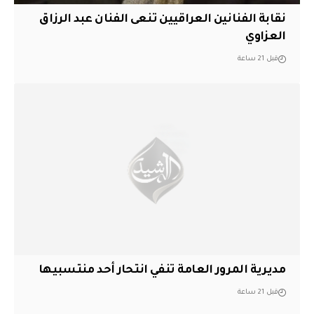
نقابة الفنانين العراقيين تنعى الفنان عبد الرزاق
العزاوي
قبل 21 ساعة
مديرية المرور العامة تنفي انتحار أحد منتسبيها
قبل 21 ساعة