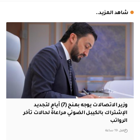
شاهد المزيد..
وزير الاتصالات يوجه بمنح (7) أيام لتجديد
الإشتراك بالكيبل الضوئي مراعاةً لحالات تأخر
الرواتب
قبل 19 ساعة