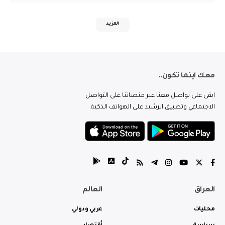
المزيد
معك اينما تكون..
ابقى على تواصل معنا عبر منصاتنا على التواصل
الاجتماعي وتطبيق الرشيد على الهواتف الذكية.
العراق
العالم
محليات
عربي ودولي