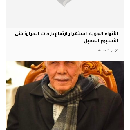
الأنواء الجوية: استمرار ارتفاع درجات الحرارة حتى
الأسبوع المقبل
قبل 21 ساعة