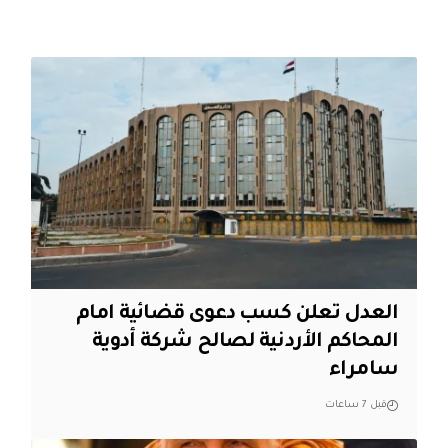
العدل تعلن كسب دعوى قضائية امام
المحاكم الأردنية لصالح شركة أدوية
سامراء
قبل 7 ساعات