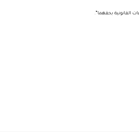
ءات القانونية بحقهما”.