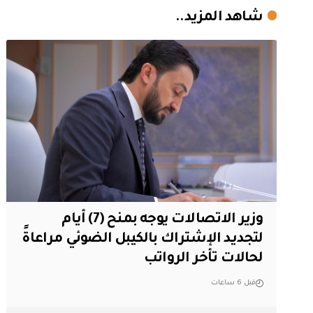
شاهد المزيد..
وزير الاتصالات يوجه بمنح (7) أيام
لتجديد الإشتراك بالكيبل الضوئي مراعاةً
لحالات تأخر الرواتب
قبل 6 ساعات