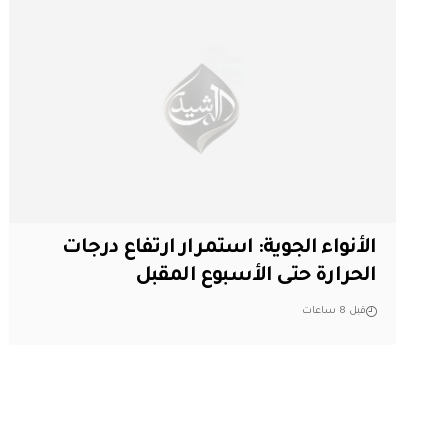
الأنواء الجوية: استمرار ارتفاع درجات
الحرارة حتى الأسبوع المقبل
قبل 8 ساعات