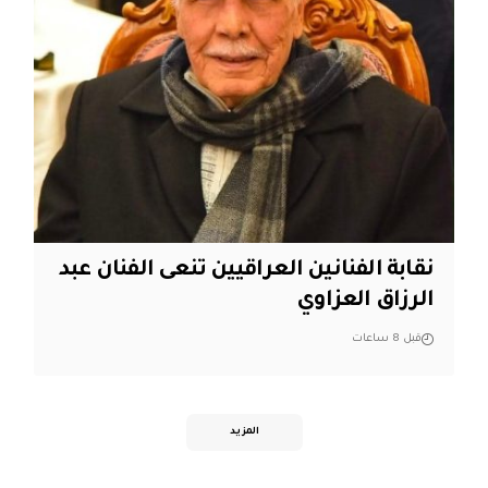
نقابة الفنانين العراقيين تنعى الفنان عبد
الرزاق العزاوي
قبل 8 ساعات
المزيد