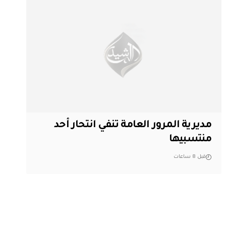
مديرية المرور العامة تنفي انتحار أحد
منتسبيها
قبل 8 ساعات