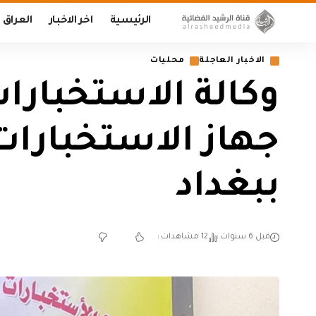
الرئيسية
اخر الاخبار
العراق
الاخبار العاجلة
محليات
وكالة الاستخبار
جهاز الاستخبارات
ببغداد
قبل 6 سنوات
12 مشاهدات