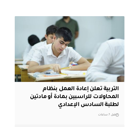
التربية تعلن إعادة العمل بنظام
المحاولات للراسبين بمادة أو مادتين
لطلبة السادس الإعدادي
قبل 7 ساعات